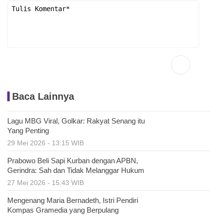
Baca Lainnya
Lagu MBG Viral, Golkar: Rakyat Senang itu
Yang Penting
29 Mei 2026 - 13:15 WIB
Prabowo Beli Sapi Kurban dengan APBN,
Gerindra: Sah dan Tidak Melanggar Hukum
27 Mei 2026 - 15:43 WIB
Mengenang Maria Bernadeth, Istri Pendiri
Kompas Gramedia yang Berpulang