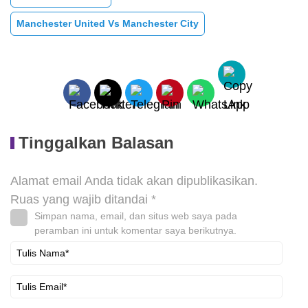
Manchester United Vs Manchester City
Tinggalkan Balasan
Alamat email Anda tidak akan dipublikasikan.
Ruas yang wajib ditandai
*
Simpan nama, email, dan situs web saya pada
peramban ini untuk komentar saya berikutnya.