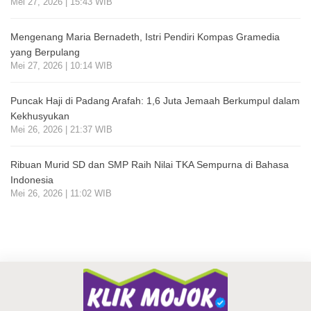
Mei 27, 2026 | 15:43 WIB
Mengenang Maria Bernadeth, Istri Pendiri Kompas Gramedia
yang Berpulang
Mei 27, 2026 | 10:14 WIB
Puncak Haji di Padang Arafah: 1,6 Juta Jemaah Berkumpul dalam
Kekhusyukan
Mei 26, 2026 | 21:37 WIB
Ribuan Murid SD dan SMP Raih Nilai TKA Sempurna di Bahasa
Indonesia
Mei 26, 2026 | 11:02 WIB