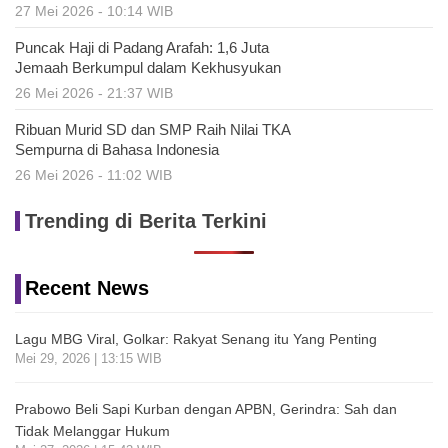
27 Mei 2026 - 10:14 WIB
Puncak Haji di Padang Arafah: 1,6 Juta
Jemaah Berkumpul dalam Kekhusyukan
26 Mei 2026 - 21:37 WIB
Ribuan Murid SD dan SMP Raih Nilai TKA
Sempurna di Bahasa Indonesia
26 Mei 2026 - 11:02 WIB
Trending di Berita Terkini
Recent News
Lagu MBG Viral, Golkar: Rakyat Senang itu Yang Penting
Mei 29, 2026 | 13:15 WIB
Prabowo Beli Sapi Kurban dengan APBN, Gerindra: Sah dan
Tidak Melanggar Hukum