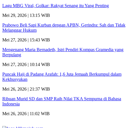
Lagu MBG Viral, Golkar: Rakyat Senang itu Yang Penting
Mei 29, 2026 | 13:15 WIB
Prabowo Beli Sapi Kurban dengan APBN, Gerindra: Sah dan Tidak
Melanggar Hukum
Mei 27, 2026 | 15:43 WIB
Mengenang Maria Bernadeth, Istri Pendiri Kompas Gramedia yang
Berpulang
Mei 27, 2026 | 10:14 WIB
Puncak Haji di Padang Arafah: 1,6 Juta Jemaah Berkumpul dalam
Kekhusyukan
Mei 26, 2026 | 21:37 WIB
Ribuan Murid SD dan SMP Raih Nilai TKA Sempurna di Bahasa
Indonesia
Mei 26, 2026 | 11:02 WIB