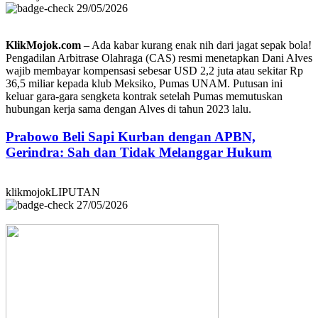
29/05/2026
KlikMojok.com
– Ada kabar kurang enak nih dari jagat sepak bola!
Pengadilan Arbitrase Olahraga (CAS) resmi menetapkan Dani Alves
wajib membayar kompensasi sebesar USD 2,2 juta atau sekitar Rp
36,5 miliar kepada klub Meksiko, Pumas UNAM. Putusan ini
keluar gara-gara sengketa kontrak setelah Pumas memutuskan
hubungan kerja sama dengan Alves di tahun 2023 lalu.
Prabowo Beli Sapi Kurban dengan APBN,
Gerindra: Sah dan Tidak Melanggar Hukum
klikmojokLIPUTAN
27/05/2026