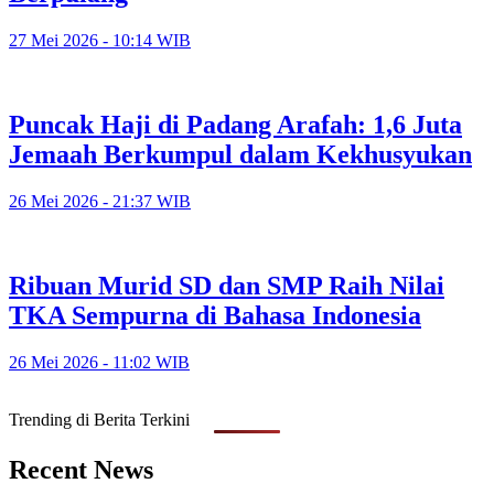
27 Mei 2026 - 10:14 WIB
Puncak Haji di Padang Arafah: 1,6 Juta
Jemaah Berkumpul dalam Kekhusyukan
26 Mei 2026 - 21:37 WIB
Ribuan Murid SD dan SMP Raih Nilai
TKA Sempurna di Bahasa Indonesia
26 Mei 2026 - 11:02 WIB
Trending di Berita Terkini
Recent News