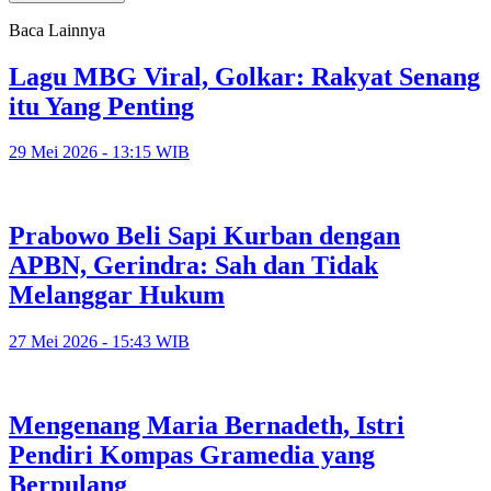
Baca Lainnya
Lagu MBG Viral, Golkar: Rakyat Senang
itu Yang Penting
29 Mei 2026 - 13:15 WIB
Prabowo Beli Sapi Kurban dengan
APBN, Gerindra: Sah dan Tidak
Melanggar Hukum
27 Mei 2026 - 15:43 WIB
Mengenang Maria Bernadeth, Istri
Pendiri Kompas Gramedia yang
Berpulang