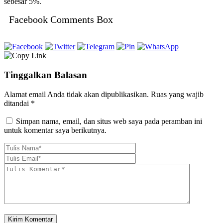
sebesar 5%.
Facebook Comments Box
Tinggalkan Balasan
Alamat email Anda tidak akan dipublikasikan.
Ruas yang wajib
ditandai
*
Simpan nama, email, dan situs web saya pada peramban ini
untuk komentar saya berikutnya.