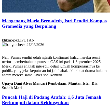
Mengenang Maria Bernadeth, Istri Pendiri Kompas
Gramedia yang Berpulang
klikmojokLIPUTAN
27/05/2026
Nah, Pumas sendiri udah ngasih konfirmasi kalau mereka resmi
nerima pemberitahuan putusan CAS ini pada 1 September 2025.
Meski Pumas enggak nge-spill detail jumlah kompensasinya ke
publik, yang jelas keputusan ini jadi babak akhir buat drama hukum
antara mereka sama Alves soal kontrak.
Upaya Dani Alves Mencari Pembelaan, Mantan Istri: Dia
Sudah Mati
Puncak Haji di Padang Arafah: 1,6 Juta Jemaah
Berkumpul dalam Kekhusyukan