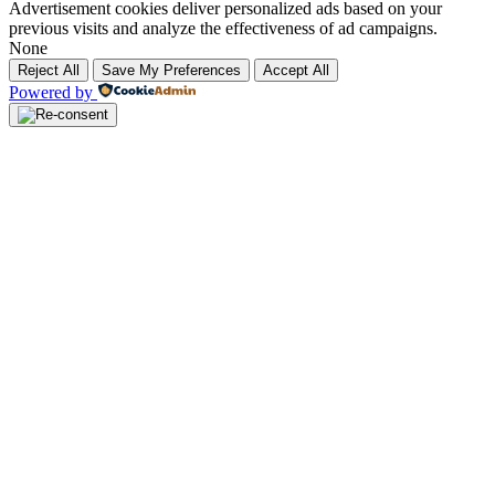
Advertisement cookies deliver personalized ads based on your
previous visits and analyze the effectiveness of ad campaigns.
None
Reject All
Save My Preferences
Accept All
Powered by