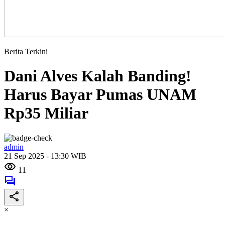
Berita Terkini
Dani Alves Kalah Banding!
Harus Bayar Pumas UNAM
Rp35 Miliar
admin
21 Sep 2025 - 13:30 WIB
11
×