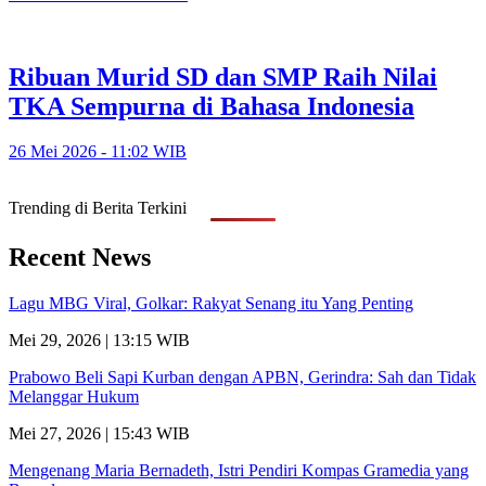
Ribuan Murid SD dan SMP Raih Nilai
TKA Sempurna di Bahasa Indonesia
26 Mei 2026 - 11:02 WIB
Trending di Berita Terkini
Recent News
Lagu MBG Viral, Golkar: Rakyat Senang itu Yang Penting
Mei 29, 2026 | 13:15 WIB
Prabowo Beli Sapi Kurban dengan APBN, Gerindra: Sah dan Tidak
Melanggar Hukum
Mei 27, 2026 | 15:43 WIB
Mengenang Maria Bernadeth, Istri Pendiri Kompas Gramedia yang