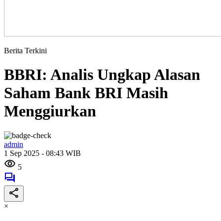
Berita Terkini
BBRI: Analis Ungkap Alasan
Saham Bank BRI Masih
Menggiurkan
admin
1 Sep 2025 - 08:43 WIB
5
×