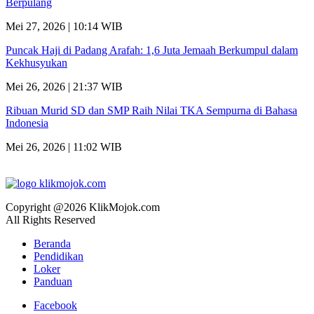
Berpulang
Mei 27, 2026 | 10:14 WIB
Puncak Haji di Padang Arafah: 1,6 Juta Jemaah Berkumpul dalam
Kekhusyukan
Mei 26, 2026 | 21:37 WIB
Ribuan Murid SD dan SMP Raih Nilai TKA Sempurna di Bahasa
Indonesia
Mei 26, 2026 | 11:02 WIB
Copyright @2026 KlikMojok.com
All Rights Reserved
Beranda
Pendidikan
Loker
Panduan
Facebook