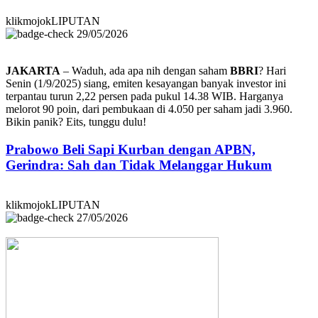
klikmojokLIPUTAN
29/05/2026
JAKARTA
– Waduh, ada apa nih dengan saham
BBRI
? Hari
Senin (1/9/2025) siang, emiten kesayangan banyak investor ini
terpantau turun 2,22 persen pada pukul 14.38 WIB. Harganya
melorot 90 poin, dari pembukaan di 4.050 per saham jadi 3.960.
Bikin panik? Eits, tunggu dulu!
Prabowo Beli Sapi Kurban dengan APBN,
Gerindra: Sah dan Tidak Melanggar Hukum
klikmojokLIPUTAN
27/05/2026