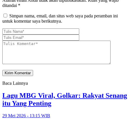
Alamat email Anda tidak akan dipublikasikan.
Ruas yang wajib
ditandai
*
Simpan nama, email, dan situs web saya pada peramban ini
untuk komentar saya berikutnya.
Baca Lainnya
Lagu MBG Viral, Golkar: Rakyat Senang
itu Yang Penting
29 Mei 2026 - 13:15 WIB