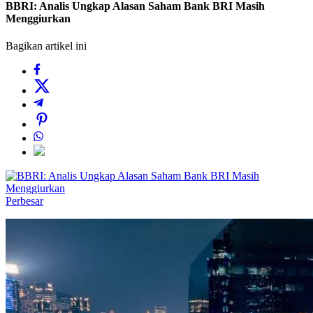
BBRI: Analis Ungkap Alasan Saham Bank BRI Masih
Menggiurkan
Bagikan artikel ini
Perbesar