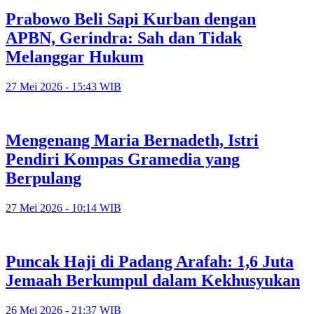
Prabowo Beli Sapi Kurban dengan
APBN, Gerindra: Sah dan Tidak
Melanggar Hukum
27 Mei 2026 - 15:43 WIB
Mengenang Maria Bernadeth, Istri
Pendiri Kompas Gramedia yang
Berpulang
27 Mei 2026 - 10:14 WIB
Puncak Haji di Padang Arafah: 1,6 Juta
Jemaah Berkumpul dalam Kekhusyukan
26 Mei 2026 - 21:37 WIB