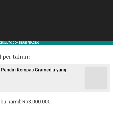
 per tahun:
i Pendiri Kompas Gramedia yang
 ibu hamil: Rp3.000.000