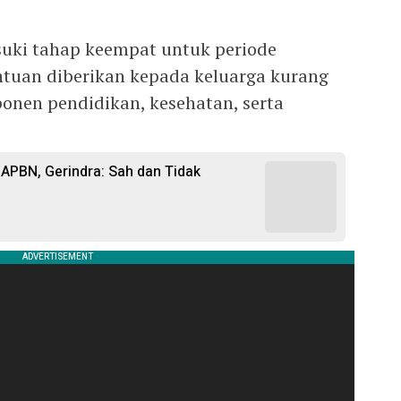
uki tahap keempat untuk periode
tuan diberikan kepada keluarga kurang
nen pendidikan, kesehatan, serta
APBN, Gerindra: Sah dan Tidak