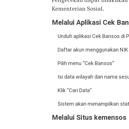
Kementerian Sosial.
Melalui Aplikasi Cek B
Unduh aplikasi Cek Bansos di P
Daftar akun menggunakan NIK
Pilih menu “Cek Bansos”
Isi data wilayah dan nama ses
Klik “Cari Data”
Sistem akan menampilkan stat
Melalui Situs kemensos