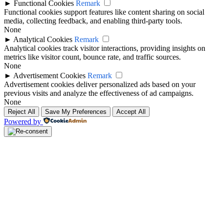
►
Functional Cookies
Remark
Functional cookies support features like content sharing on social
media, collecting feedback, and enabling third-party tools.
None
►
Analytical Cookies
Remark
Analytical cookies track visitor interactions, providing insights on
metrics like visitor count, bounce rate, and traffic sources.
None
►
Advertisement Cookies
Remark
Advertisement cookies deliver personalized ads based on your
previous visits and analyze the effectiveness of ad campaigns.
None
Reject All
Save My Preferences
Accept All
Powered by