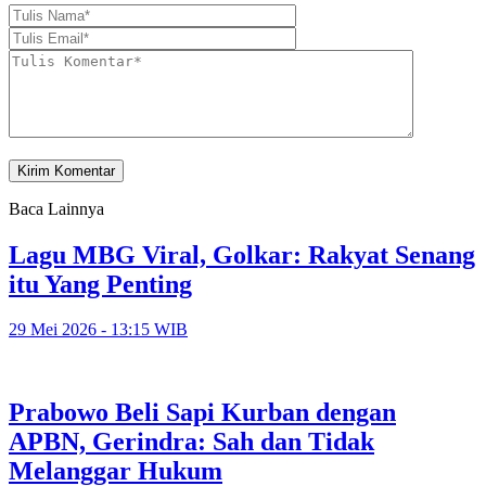
Baca Lainnya
Lagu MBG Viral, Golkar: Rakyat Senang
itu Yang Penting
29 Mei 2026 - 13:15 WIB
Prabowo Beli Sapi Kurban dengan
APBN, Gerindra: Sah dan Tidak
Melanggar Hukum