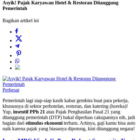
Asyik! Pajak Karyawan Hotel & Restoran Ditanggung
Pemerintah
Bagikan artikel ini
Perbesar
Pemerintah lagi siap-siap kasih kabar gembira buat para pekerja,
khususnya di sektor perhotelan, restoran, dan katering (horeka)!
Yup,
insentif PPh 21
atau Pajak Penghasilan Pasal 21 yang
ditanggung pemerintah (DTP) bakal diperluas cakupannya nih, jadi
bagian dari
stimulus ekonomi
terbaru. Artinya, gaji kamu bisa auto
naik karena pajak yang biasanya dipotong, kini ditanggung negara!