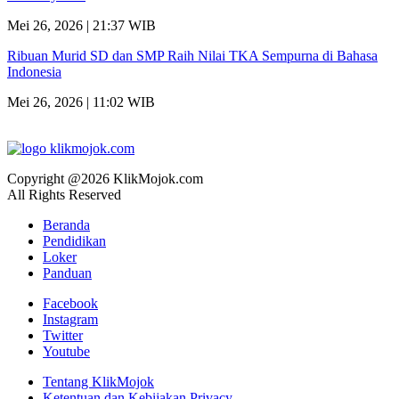
Mei 26, 2026 | 21:37 WIB
Ribuan Murid SD dan SMP Raih Nilai TKA Sempurna di Bahasa
Indonesia
Mei 26, 2026 | 11:02 WIB
Copyright @2026 KlikMojok.com
All Rights Reserved
Beranda
Pendidikan
Loker
Panduan
Facebook
Instagram
Twitter
Youtube
Tentang KlikMojok
Ketentuan dan Kebijakan Privacy