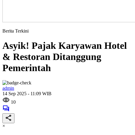
Berita Terkini
Asyik! Pajak Karyawan Hotel
& Restoran Ditanggung
Pemerintah
admin
14 Sep 2025 - 11:09 WIB
10
×