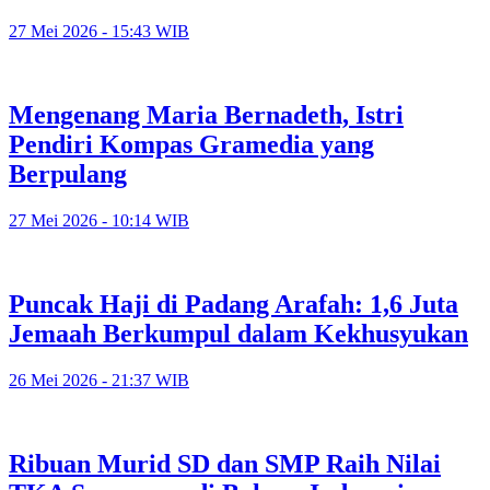
27 Mei 2026 - 15:43 WIB
Mengenang Maria Bernadeth, Istri
Pendiri Kompas Gramedia yang
Berpulang
27 Mei 2026 - 10:14 WIB
Puncak Haji di Padang Arafah: 1,6 Juta
Jemaah Berkumpul dalam Kekhusyukan
26 Mei 2026 - 21:37 WIB
Ribuan Murid SD dan SMP Raih Nilai