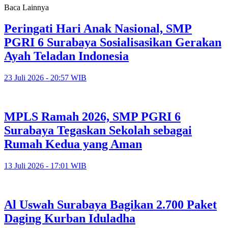
Baca Lainnya
Peringati Hari Anak Nasional, SMP
PGRI 6 Surabaya Sosialisasikan Gerakan
Ayah Teladan Indonesia
23 Juli 2026 - 20:57 WIB
MPLS Ramah 2026, SMP PGRI 6
Surabaya Tegaskan Sekolah sebagai
Rumah Kedua yang Aman
13 Juli 2026 - 17:01 WIB
Al Uswah Surabaya Bagikan 2.700 Paket
Daging Kurban Iduladha