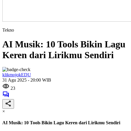
Tekno
AI Musik: 10 Tools Bikin Lagu
Keren dari Lirikmu Sendiri
klikmojokEDU
31 Agu 2025 - 20:00 WIB
23
×
AI Musik: 10 Tools Bikin Lagu Keren dari Lirikmu Sendiri