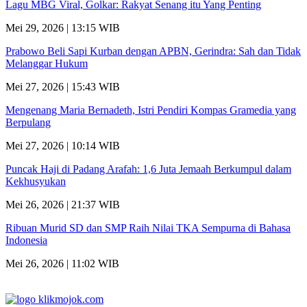
Lagu MBG Viral, Golkar: Rakyat Senang itu Yang Penting
Mei 29, 2026 | 13:15 WIB
Prabowo Beli Sapi Kurban dengan APBN, Gerindra: Sah dan Tidak
Melanggar Hukum
Mei 27, 2026 | 15:43 WIB
Mengenang Maria Bernadeth, Istri Pendiri Kompas Gramedia yang
Berpulang
Mei 27, 2026 | 10:14 WIB
Puncak Haji di Padang Arafah: 1,6 Juta Jemaah Berkumpul dalam
Kekhusyukan
Mei 26, 2026 | 21:37 WIB
Ribuan Murid SD dan SMP Raih Nilai TKA Sempurna di Bahasa
Indonesia
Mei 26, 2026 | 11:02 WIB