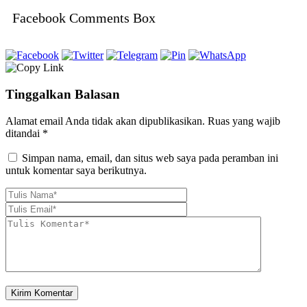
Facebook Comments Box
Tinggalkan Balasan
Alamat email Anda tidak akan dipublikasikan.
Ruas yang wajib
ditandai
*
Simpan nama, email, dan situs web saya pada peramban ini
untuk komentar saya berikutnya.