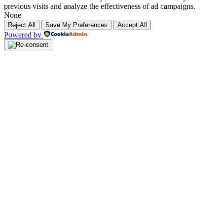
previous visits and analyze the effectiveness of ad campaigns.
None
Reject All
Save My Preferences
Accept All
Powered by