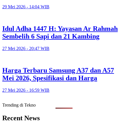
29 Mei 2026 - 14:04 WIB
Idul Adha 1447 H: Yayasan Ar Rahmah
Sembelih 6 Sapi dan 21 Kambing
27 Mei 2026 - 20:47 WIB
Harga Terbaru Samsung A37 dan A57
Mei 2026, Spesifikasi dan Harga
27 Mei 2026 - 16:59 WIB
Trending di Tekno
Recent News