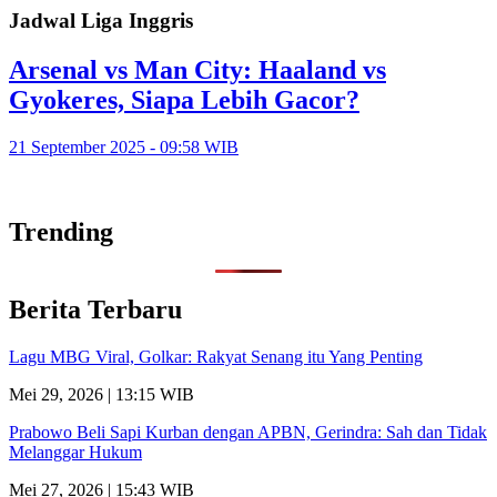
Jadwal Liga Inggris
Arsenal vs Man City: Haaland vs
Gyokeres, Siapa Lebih Gacor?
21 September 2025 - 09:58 WIB
Trending
Berita Terbaru
Lagu MBG Viral, Golkar: Rakyat Senang itu Yang Penting
Mei 29, 2026 | 13:15 WIB
Prabowo Beli Sapi Kurban dengan APBN, Gerindra: Sah dan Tidak
Melanggar Hukum
Mei 27, 2026 | 15:43 WIB