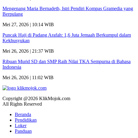
Mengenang Maria Bernadeth, Istri Pendiri Kompas Gramedia yang
Berpulang
Mei 27, 2026 | 10:14 WIB
Puncak Haji di Padang Arafah: 1,6 Juta Jemaah Berkumpul dalam
Kekhusyukan
Mei 26, 2026 | 21:37 WIB
Ribuan Murid SD dan SMP Raih Nilai TKA Sempurna di Bahasa
Indonesia
Mei 26, 2026 | 11:02 WIB
Copyright @2026 KlikMojok.com
All Rights Reserved
Beranda
Pendidikan
Loker
Panduan