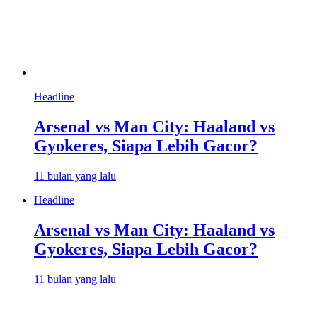
Headline
Arsenal vs Man City: Haaland vs
Gyokeres, Siapa Lebih Gacor?
11 bulan yang lalu
Headline
Arsenal vs Man City: Haaland vs
Gyokeres, Siapa Lebih Gacor?
11 bulan yang lalu