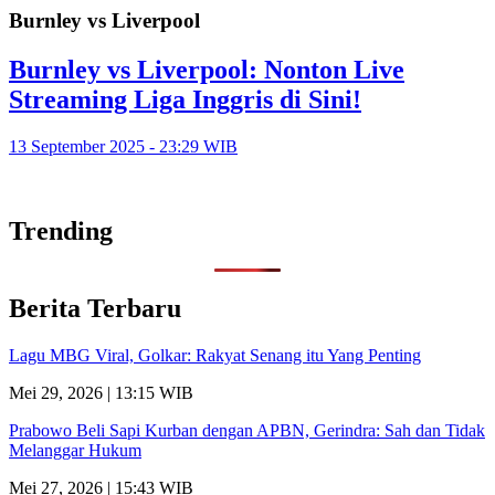
Burnley vs Liverpool
Burnley vs Liverpool: Nonton Live
Streaming Liga Inggris di Sini!
13 September 2025 - 23:29 WIB
Trending
Berita Terbaru
Lagu MBG Viral, Golkar: Rakyat Senang itu Yang Penting
Mei 29, 2026 | 13:15 WIB
Prabowo Beli Sapi Kurban dengan APBN, Gerindra: Sah dan Tidak
Melanggar Hukum
Mei 27, 2026 | 15:43 WIB