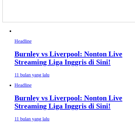
Headline
Burnley vs Liverpool: Nonton Live
Streaming Liga Inggris di Sini!
11 bulan yang lalu
Headline
Burnley vs Liverpool: Nonton Live
Streaming Liga Inggris di Sini!
11 bulan yang lalu