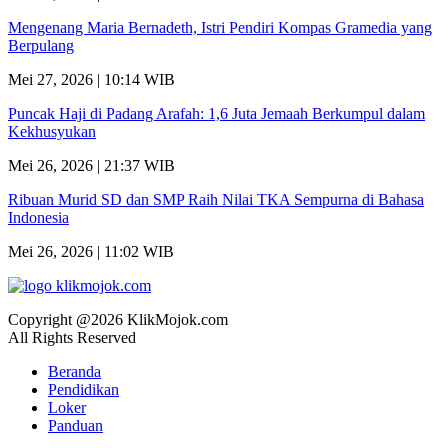
Mengenang Maria Bernadeth, Istri Pendiri Kompas Gramedia yang
Berpulang
Mei 27, 2026 | 10:14 WIB
Puncak Haji di Padang Arafah: 1,6 Juta Jemaah Berkumpul dalam
Kekhusyukan
Mei 26, 2026 | 21:37 WIB
Ribuan Murid SD dan SMP Raih Nilai TKA Sempurna di Bahasa
Indonesia
Mei 26, 2026 | 11:02 WIB
Copyright @2026 KlikMojok.com
All Rights Reserved
Beranda
Pendidikan
Loker
Panduan