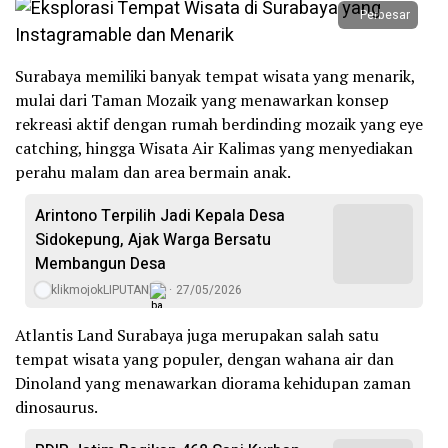
Perbesar
Surabaya memiliki banyak tempat wisata yang menarik,
mulai dari Taman Mozaik yang menawarkan konsep
rekreasi aktif dengan rumah berdinding mozaik yang eye
catching, hingga Wisata Air Kalimas yang menyediakan
perahu malam dan area bermain anak.
Arintono Terpilih Jadi Kepala Desa
Sidokepung, Ajak Warga Bersatu
Membangun Desa
klikmojokLIPUTAN
27/05/2026
Atlantis Land Surabaya juga merupakan salah satu
tempat wisata yang populer, dengan wahana air dan
Dinoland yang menawarkan diorama kehidupan zaman
dinosaurus.