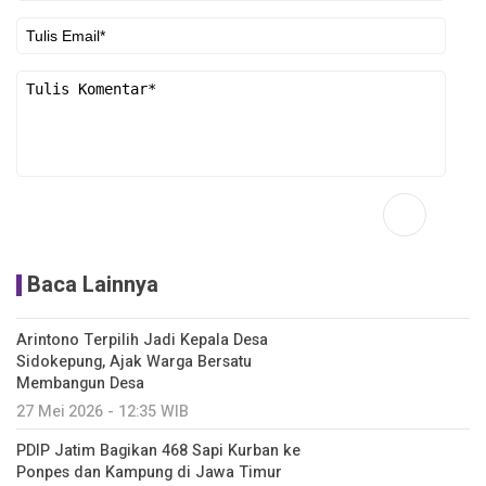
Baca Lainnya
Arintono Terpilih Jadi Kepala Desa
Sidokepung, Ajak Warga Bersatu
Membangun Desa
27 Mei 2026 - 12:35 WIB
PDIP Jatim Bagikan 468 Sapi Kurban ke
Ponpes dan Kampung di Jawa Timur