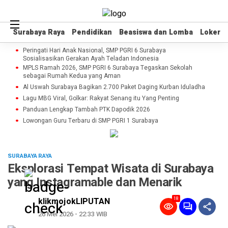
Surabaya Raya
Surabaya Raya
Pendidikan
Pendidikan
Beasiswa dan Lomba
Beasiswa dan Lomba
Loker
Loker
Peringati Hari Anak Nasional, SMP PGRI 6 Surabaya
Sosialisasikan Gerakan Ayah Teladan Indonesia
MPLS Ramah 2026, SMP PGRI 6 Surabaya Tegaskan Sekolah
sebagai Rumah Kedua yang Aman
Al Uswah Surabaya Bagikan 2.700 Paket Daging Kurban Iduladha
Lagu MBG Viral, Golkar: Rakyat Senang itu Yang Penting
Panduan Lengkap Tambah PTK Dapodik 2026
Lowongan Guru Terbaru di SMP PGRI 1 Surabaya
SURABAYA RAYA
Eksplorasi Tempat Wisata di Surabaya
yang Instagramable dan Menarik
18
klikmojokLIPUTAN
26 Mei 2026 - 22:33 WIB