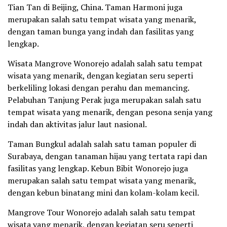
Tian Tan di Beijing, China. Taman Harmoni juga
merupakan salah satu tempat wisata yang menarik,
dengan taman bunga yang indah dan fasilitas yang
lengkap.
Wisata Mangrove Wonorejo adalah salah satu tempat
wisata yang menarik, dengan kegiatan seru seperti
berkeliling lokasi dengan perahu dan memancing.
Pelabuhan Tanjung Perak juga merupakan salah satu
tempat wisata yang menarik, dengan pesona senja yang
indah dan aktivitas jalur laut nasional.
Taman Bungkul adalah salah satu taman populer di
Surabaya, dengan tanaman hijau yang tertata rapi dan
fasilitas yang lengkap. Kebun Bibit Wonorejo juga
merupakan salah satu tempat wisata yang menarik,
dengan kebun binatang mini dan kolam-kolam kecil.
Mangrove Tour Wonorejo adalah salah satu tempat
wisata yang menarik, dengan kegiatan seru seperti