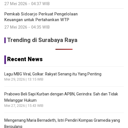
27 Mei 2026 - 04:37 WIB
Pemkab Sidoarjo Perkuat Pengelolaan
Keuangan untuk Pertahankan WTP
27 Mei 2026 - 04:35 WIB
Trending di Surabaya Raya
Recent News
Lagu MBG Viral, Golkar: Rakyat Senang itu Yang Penting
Mei 29, 2026 | 13:15 WIB
Prabowo Beli Sapi Kurban dengan APBN, Gerindra: Sah dan Tidak
Melanggar Hukum
Mei 27, 2026 | 15:43 WIB
Mengenang Maria Bernadeth, Istri Pendiri Kompas Gramedia yang
Berpulang