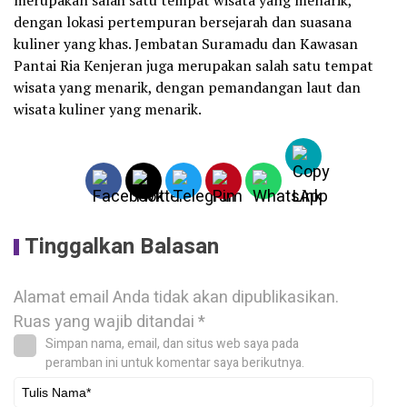
merupakan salah satu tempat wisata yang menarik,
dengan lokasi pertempuran bersejarah dan suasana
kuliner yang khas. Jembatan Suramadu dan Kawasan
Pantai Ria Kenjeran juga merupakan salah satu tempat
wisata yang menarik, dengan pemandangan laut dan
wisata kuliner yang menarik.
Tinggalkan Balasan
Alamat email Anda tidak akan dipublikasikan.
Ruas yang wajib ditandai
*
Simpan nama, email, dan situs web saya pada
peramban ini untuk komentar saya berikutnya.