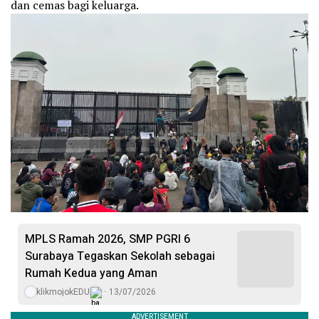
dan cemas bagi keluarga.
MPLS Ramah 2026, SMP PGRI 6
Surabaya Tegaskan Sekolah sebagai
Rumah Kedua yang Aman
klikmojokEDU
13/07/2026