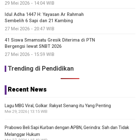
29 Mei 2026 - 14:04 WIB
Idul Adha 1447 H: Yayasan Ar Rahmah
Sembelih 6 Sapi dan 21 Kambing
27 Mei 2026 - 20:47 WIB
41 Siswa Smamsatu Gresik Diterima di PTN
Bergengsi lewat SNBT 2026
27 Mei 2026 - 15:59 WIB
Trending di Pendidikan
Recent News
Lagu MBG Viral, Golkar: Rakyat Senang itu Yang Penting
Mei 29, 2026 | 13:15 WIB
Prabowo Beli Sapi Kurban dengan APBN, Gerindra: Sah dan Tidak
Melanggar Hukum