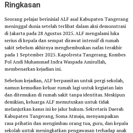
Ringkasan
Seorang pelajar berinisial ALF asal Kabupaten Tangerang
meninggal dunia setelah terlibat dalam aksi demonstrasi
di Jakarta pada 28 Agustus 2025. ALF mengalami luka
serius di kepala dan sempat dirawat intensif di rumah
sakit sebelum akhirnya menghembuskan nafas terakhir
pada 1 September 2025. Kapolresta Tangerang, Kombes
Pol Andi Muhammad Indra Waspada Amirullah,
membenarkan kejadian ini.
Sebelum kejadian, ALF berpamitan untuk pergi sekolah,
namun kemudian keluar rumah lagi untuk kegiatan lain
dan ditemukan di rumah sakit tanpa identitas. Meskipun
demikian, keluarga ALF memutuskan untuk tidak
melanjutkan kasus ini ke jalur hukum. Sekretaris Daerah
Kabupaten Tangerang, Soma Atmaja, menyampaikan
rasa prihatin dan mengimbau orang tua, guru, dan kepala
sekolah untuk meningkatkan pengawasan terhadap anak