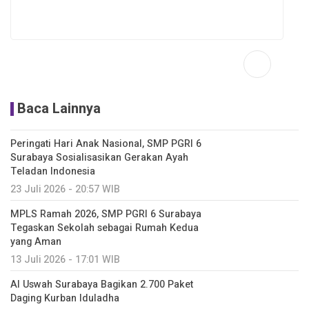
Baca Lainnya
Peringati Hari Anak Nasional, SMP PGRI 6
Surabaya Sosialisasikan Gerakan Ayah
Teladan Indonesia
23 Juli 2026 - 20:57 WIB
MPLS Ramah 2026, SMP PGRI 6 Surabaya
Tegaskan Sekolah sebagai Rumah Kedua
yang Aman
13 Juli 2026 - 17:01 WIB
Al Uswah Surabaya Bagikan 2.700 Paket
Daging Kurban Iduladha