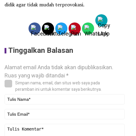
didik agar tidak mudah terprovokasi.
Tinggalkan Balasan
Alamat email Anda tidak akan dipublikasikan.
Ruas yang wajib ditandai
*
Simpan nama, email, dan situs web saya pada
peramban ini untuk komentar saya berikutnya.