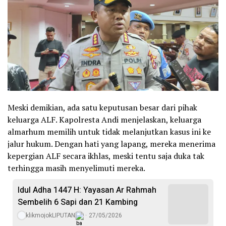
Meski demikian, ada satu keputusan besar dari pihak
keluarga ALF. Kapolresta Andi menjelaskan, keluarga
almarhum memilih untuk tidak melanjutkan kasus ini ke
jalur hukum. Dengan hati yang lapang, mereka menerima
kepergian ALF secara ikhlas, meski tentu saja duka tak
terhingga masih menyelimuti mereka.
Idul Adha 1447 H: Yayasan Ar Rahmah
Sembelih 6 Sapi dan 21 Kambing
klikmojokLIPUTAN
27/05/2026