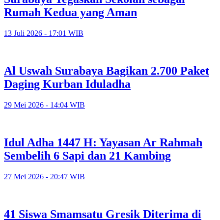
Rumah Kedua yang Aman
13 Juli 2026 - 17:01 WIB
Al Uswah Surabaya Bagikan 2.700 Paket
Daging Kurban Iduladha
29 Mei 2026 - 14:04 WIB
Idul Adha 1447 H: Yayasan Ar Rahmah
Sembelih 6 Sapi dan 21 Kambing
27 Mei 2026 - 20:47 WIB
41 Siswa Smamsatu Gresik Diterima di