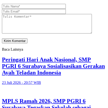
Baca Lainnya
Peringati Hari Anak Nasional, SMP
PGRI 6 Surabaya Sosialisasikan Gerakan
Ayah Teladan Indonesia
23 Juli 2026 - 20:57 WIB
MPLS Ramah 2026, SMP PGRI 6
Surabaya Tegaskan Sekolah sebagai