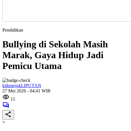
Pendidikan
Bullying di Sekolah Masih
Marak, Gaya Hidup Jadi
Pemicu Utama
klikmojokLIPUTAN
27 Mei 2026 - 04:41 WIB
11
×