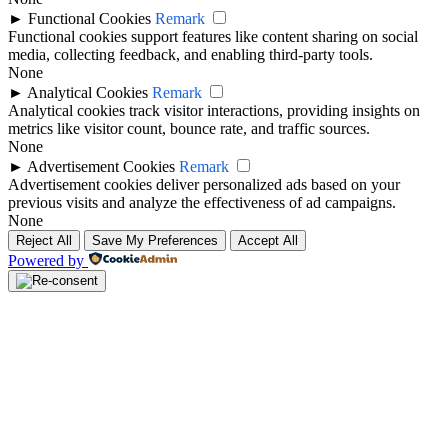
►
Functional Cookies
Remark
Functional cookies support features like content sharing on social
media, collecting feedback, and enabling third-party tools.
None
►
Analytical Cookies
Remark
Analytical cookies track visitor interactions, providing insights on
metrics like visitor count, bounce rate, and traffic sources.
None
►
Advertisement Cookies
Remark
Advertisement cookies deliver personalized ads based on your
previous visits and analyze the effectiveness of ad campaigns.
None
Reject All
Save My Preferences
Accept All
Powered by