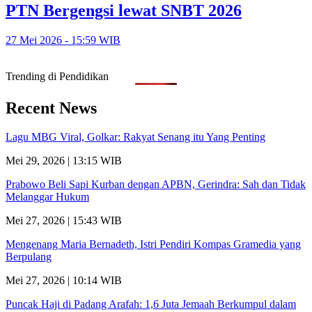
PTN Bergengsi lewat SNBT 2026
27 Mei 2026 - 15:59 WIB
Trending di Pendidikan
Recent News
Lagu MBG Viral, Golkar: Rakyat Senang itu Yang Penting
Mei 29, 2026 | 13:15 WIB
Prabowo Beli Sapi Kurban dengan APBN, Gerindra: Sah dan Tidak
Melanggar Hukum
Mei 27, 2026 | 15:43 WIB
Mengenang Maria Bernadeth, Istri Pendiri Kompas Gramedia yang
Berpulang
Mei 27, 2026 | 10:14 WIB
Puncak Haji di Padang Arafah: 1,6 Juta Jemaah Berkumpul dalam