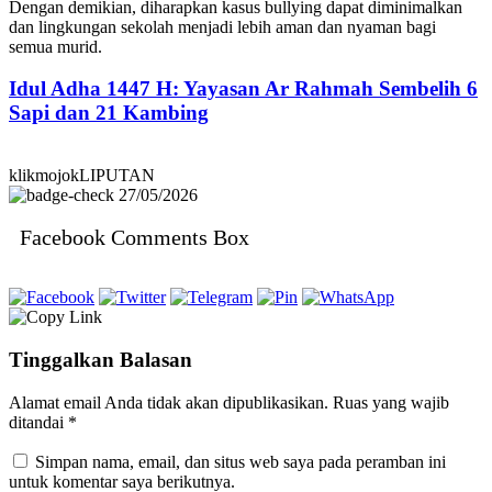
Dengan demikian, diharapkan kasus bullying dapat diminimalkan
dan lingkungan sekolah menjadi lebih aman dan nyaman bagi
semua murid.
Idul Adha 1447 H: Yayasan Ar Rahmah Sembelih 6
Sapi dan 21 Kambing
klikmojokLIPUTAN
27/05/2026
Facebook Comments Box
Tinggalkan Balasan
Alamat email Anda tidak akan dipublikasikan.
Ruas yang wajib
ditandai
*
Simpan nama, email, dan situs web saya pada peramban ini
untuk komentar saya berikutnya.