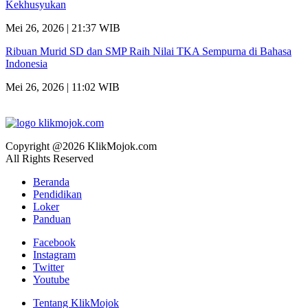
Kekhusyukan
Mei 26, 2026 | 21:37 WIB
Ribuan Murid SD dan SMP Raih Nilai TKA Sempurna di Bahasa
Indonesia
Mei 26, 2026 | 11:02 WIB
Copyright @2026 KlikMojok.com
All Rights Reserved
Beranda
Pendidikan
Loker
Panduan
Facebook
Instagram
Twitter
Youtube
Tentang KlikMojok