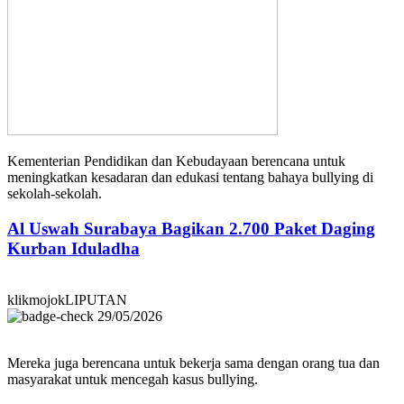
Kementerian Pendidikan dan Kebudayaan berencana untuk
meningkatkan kesadaran dan edukasi tentang bahaya bullying di
sekolah-sekolah.
Al Uswah Surabaya Bagikan 2.700 Paket Daging
Kurban Iduladha
klikmojokLIPUTAN
29/05/2026
Mereka juga berencana untuk bekerja sama dengan orang tua dan
masyarakat untuk mencegah kasus bullying.