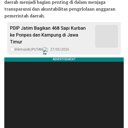
daerah menjadi bagian penting di dalam menjaga
transparansi dan akuntabilitas pengelolaan anggaran
pemerintah daerah.
PDIP Jatim Bagikan 468 Sapi Kurban
ke Ponpes dan Kampung di Jawa
Timur
klikmojokLIPUTAN
27/05/2026