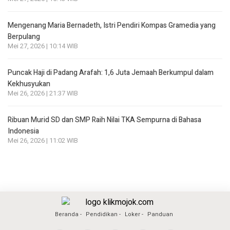
Mengenang Maria Bernadeth, Istri Pendiri Kompas Gramedia yang
Berpulang
Mei 27, 2026 | 10:14 WIB
Puncak Haji di Padang Arafah: 1,6 Juta Jemaah Berkumpul dalam
Kekhusyukan
Mei 26, 2026 | 21:37 WIB
Ribuan Murid SD dan SMP Raih Nilai TKA Sempurna di Bahasa
Indonesia
Mei 26, 2026 | 11:02 WIB
Beranda
Pendidikan
Loker
Panduan