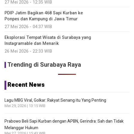
27 Mei 2026 - 12:35 WIB
PDIP Jatim Bagikan 468 Sapi Kurban ke
Ponpes dan Kampung di Jawa Timur
27 Mei 2026 - 04:37 WIB
Eksplorasi Tempat Wisata di Surabaya yang
Instagramable dan Menarik
26 Mei 2026 - 22:33 WIB
Trending di Surabaya Raya
Recent News
Lagu MBG Viral, Golkar: Rakyat Senang itu Yang Penting
Mei 29, 2026 | 13:15 WIB
Prabowo Beli Sapi Kurban dengan APBN, Gerindra: Sah dan Tidak
Melanggar Hukum
Mei 27, 2026 | 15:43 WIB