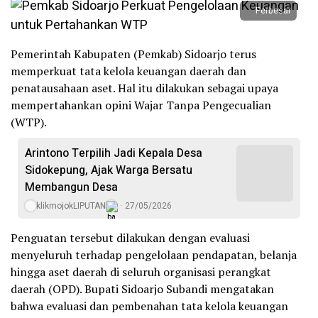
Perbesar
Pemerintah Kabupaten (Pemkab) Sidoarjo terus
memperkuat tata kelola keuangan daerah dan
penatausahaan aset. Hal itu dilakukan sebagai upaya
mempertahankan opini Wajar Tanpa Pengecualian
(WTP).
Arintono Terpilih Jadi Kepala Desa
Sidokepung, Ajak Warga Bersatu
Membangun Desa
klikmojokLIPUTAN
27/05/2026
Penguatan tersebut dilakukan dengan evaluasi
menyeluruh terhadap pengelolaan pendapatan, belanja
hingga aset daerah di seluruh organisasi perangkat
daerah (OPD). Bupati Sidoarjo Subandi mengatakan
bahwa evaluasi dan pembenahan tata kelola keuangan