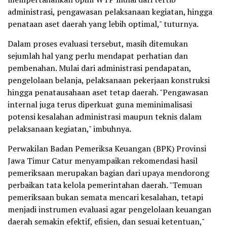
administrasi, pengawasan pelaksanaan kegiatan, hingga
penataan aset daerah yang lebih optimal," tuturnya.
Dalam proses evaluasi tersebut, masih ditemukan
sejumlah hal yang perlu mendapat perhatian dan
pembenahan. Mulai dari administrasi pendapatan,
pengelolaan belanja, pelaksanaan pekerjaan konstruksi
hingga penatausahaan aset tetap daerah. "Pengawasan
internal juga terus diperkuat guna meminimalisasi
potensi kesalahan administrasi maupun teknis dalam
pelaksanaan kegiatan," imbuhnya.
Perwakilan Badan Pemeriksa Keuangan (BPK) Provinsi
Jawa Timur Catur menyampaikan rekomendasi hasil
pemeriksaan merupakan bagian dari upaya mendorong
perbaikan tata kelola pemerintahan daerah. "Temuan
pemeriksaan bukan semata mencari kesalahan, tetapi
menjadi instrumen evaluasi agar pengelolaan keuangan
daerah semakin efektif, efisien, dan sesuai ketentuan,"