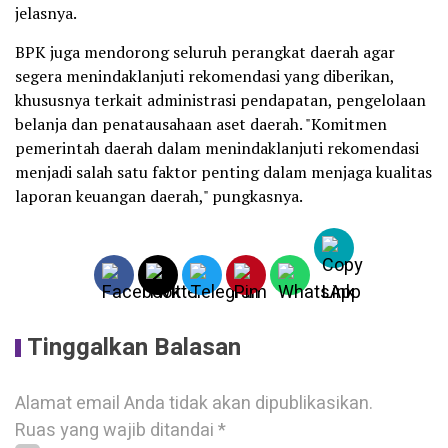
jelasnya.
BPK juga mendorong seluruh perangkat daerah agar
segera menindaklanjuti rekomendasi yang diberikan,
khususnya terkait administrasi pendapatan, pengelolaan
belanja dan penatausahaan aset daerah. "Komitmen
pemerintah daerah dalam menindaklanjuti rekomendasi
menjadi salah satu faktor penting dalam menjaga kualitas
laporan keuangan daerah," pungkasnya.
Tinggalkan Balasan
Alamat email Anda tidak akan dipublikasikan.
Ruas yang wajib ditandai
*