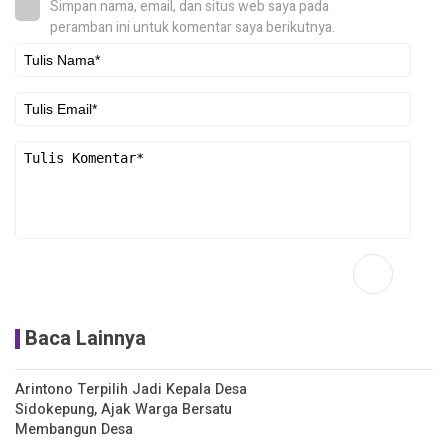
Simpan nama, email, dan situs web saya pada
peramban ini untuk komentar saya berikutnya.
Baca Lainnya
Arintono Terpilih Jadi Kepala Desa
Sidokepung, Ajak Warga Bersatu
Membangun Desa