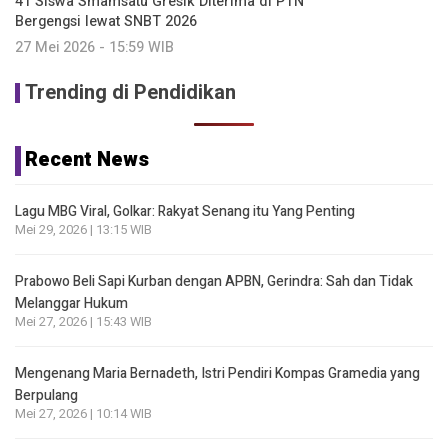
41 Siswa Smamsatu Gresik Diterima di PTN
Bergengsi lewat SNBT 2026
27 Mei 2026 - 15:59 WIB
Trending di Pendidikan
Recent News
Lagu MBG Viral, Golkar: Rakyat Senang itu Yang Penting
Mei 29, 2026 | 13:15 WIB
Prabowo Beli Sapi Kurban dengan APBN, Gerindra: Sah dan Tidak
Melanggar Hukum
Mei 27, 2026 | 15:43 WIB
Mengenang Maria Bernadeth, Istri Pendiri Kompas Gramedia yang
Berpulang
Mei 27, 2026 | 10:14 WIB