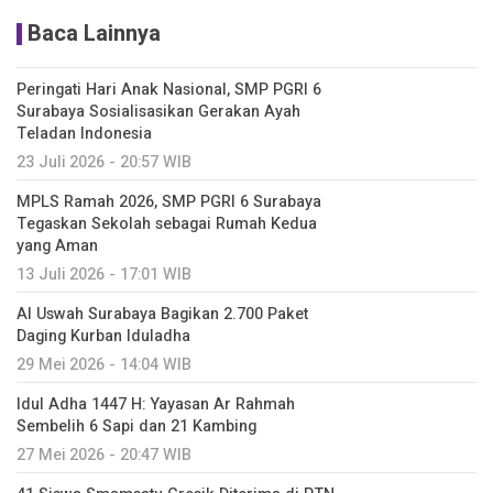
Baca Lainnya
Peringati Hari Anak Nasional, SMP PGRI 6
Surabaya Sosialisasikan Gerakan Ayah
Teladan Indonesia
23 Juli 2026 - 20:57 WIB
MPLS Ramah 2026, SMP PGRI 6 Surabaya
Tegaskan Sekolah sebagai Rumah Kedua
yang Aman
13 Juli 2026 - 17:01 WIB
Al Uswah Surabaya Bagikan 2.700 Paket
Daging Kurban Iduladha
29 Mei 2026 - 14:04 WIB
Idul Adha 1447 H: Yayasan Ar Rahmah
Sembelih 6 Sapi dan 21 Kambing
27 Mei 2026 - 20:47 WIB