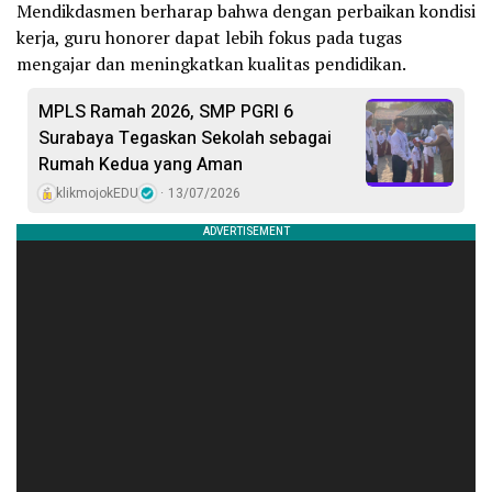
Mendikdasmen berharap bahwa dengan perbaikan kondisi
kerja, guru honorer dapat lebih fokus pada tugas
mengajar dan meningkatkan kualitas pendidikan.
MPLS Ramah 2026, SMP PGRI 6
Surabaya Tegaskan Sekolah sebagai
Rumah Kedua yang Aman
klikmojokEDU
13/07/2026