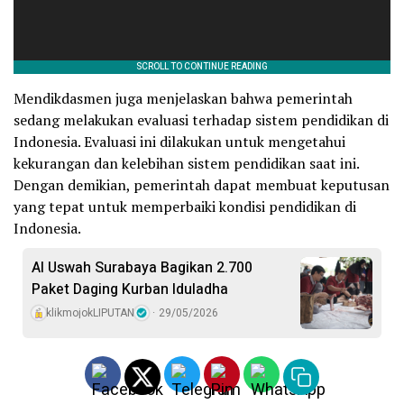
Mendikdasmen juga menjelaskan bahwa pemerintah
sedang melakukan evaluasi terhadap sistem pendidikan di
Indonesia. Evaluasi ini dilakukan untuk mengetahui
kekurangan dan kelebihan sistem pendidikan saat ini.
Dengan demikian, pemerintah dapat membuat keputusan
yang tepat untuk memperbaiki kondisi pendidikan di
Indonesia.
Al Uswah Surabaya Bagikan 2.700
Paket Daging Kurban Iduladha
klikmojokLIPUTAN
29/05/2026