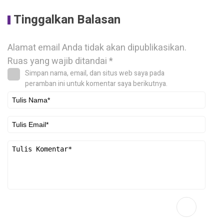
Tinggalkan Balasan
Alamat email Anda tidak akan dipublikasikan.
Ruas yang wajib ditandai
*
Simpan nama, email, dan situs web saya pada
peramban ini untuk komentar saya berikutnya.