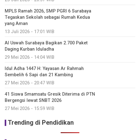
MPLS Ramah 2026, SMP PGRI 6 Surabaya
Tegaskan Sekolah sebagai Rumah Kedua
yang Aman
13 Juli 2026 - 17:01 WIB
Al Uswah Surabaya Bagikan 2.700 Paket
Daging Kurban Iduladha
29 Mei 2026 - 14:04 WIB
Idul Adha 1447 H: Yayasan Ar Rahmah
Sembelih 6 Sapi dan 21 Kambing
27 Mei 2026 - 20:47 WIB
41 Siswa Smamsatu Gresik Diterima di PTN
Bergengsi lewat SNBT 2026
27 Mei 2026 - 15:59 WIB
Trending di Pendidikan