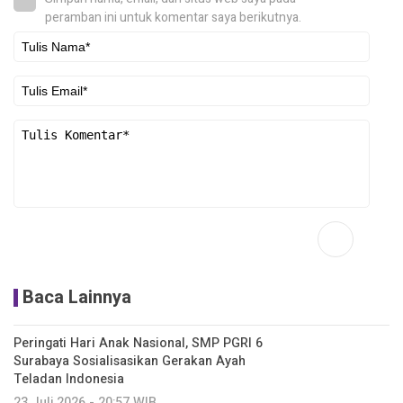
peramban ini untuk komentar saya berikutnya.
Baca Lainnya
Peringati Hari Anak Nasional, SMP PGRI 6
Surabaya Sosialisasikan Gerakan Ayah
Teladan Indonesia
23 Juli 2026 - 20:57 WIB