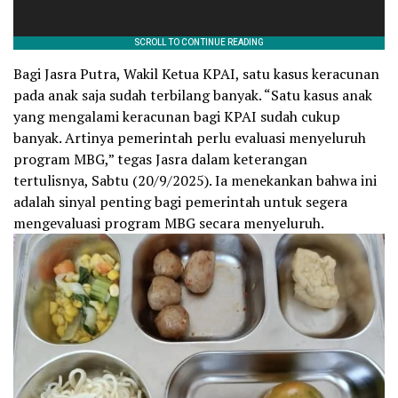
Bagi Jasra Putra, Wakil Ketua KPAI, satu kasus keracunan
pada anak saja sudah terbilang banyak. “Satu kasus anak
yang mengalami keracunan bagi KPAI sudah cukup
banyak. Artinya pemerintah perlu evaluasi menyeluruh
program MBG,” tegas Jasra dalam keterangan
tertulisnya, Sabtu (20/9/2025). Ia menekankan bahwa ini
adalah sinyal penting bagi pemerintah untuk segera
mengevaluasi program MBG secara menyeluruh.