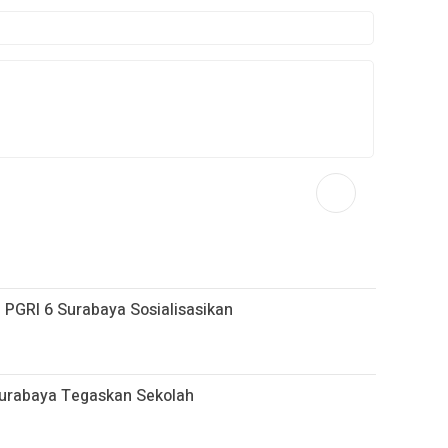
P PGRI 6 Surabaya Sosialisasikan
urabaya Tegaskan Sekolah