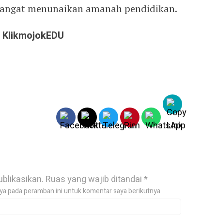
emangat menunaikan amanah pendidikan.
:
KlikmojokEDU
ublikasikan.
Ruas yang wajib ditandai
*
ya pada peramban ini untuk komentar saya berikutnya.