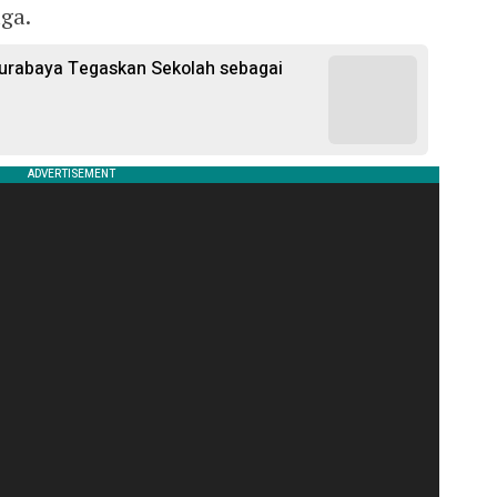
ga.
rabaya Tegaskan Sekolah sebagai