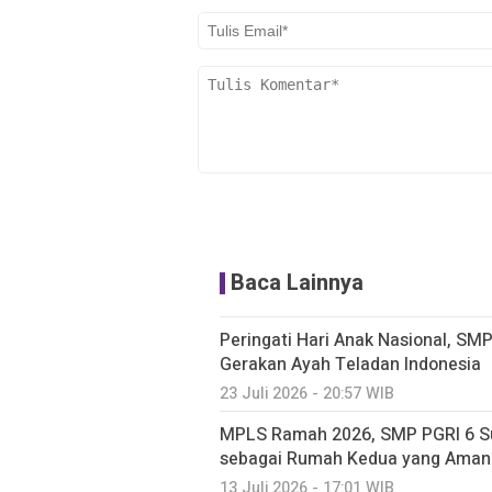
Baca Lainnya
Peringati Hari Anak Nasional, SM
Gerakan Ayah Teladan Indonesia
23 Juli 2026 - 20:57 WIB
MPLS Ramah 2026, SMP PGRI 6 S
sebagai Rumah Kedua yang Aman
13 Juli 2026 - 17:01 WIB