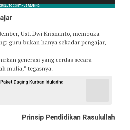
ajar
 Jember, Ust. Dwi Krisnanto, membuka
ng: guru bukan hanya sekadar pengajar,
hirkan generasi yang cerdas secara
ak mulia,” tegasnya.
 Paket Daging Kurban Iduladha
Prinsip Pendidikan Rasulullah