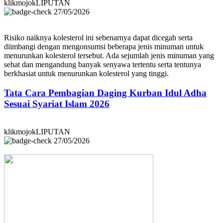
klikmojokLIPUTAN
27/05/2026
Risiko naiknya kolesterol ini sebenarnya dapat dicegah serta
diimbangi dengan mengonsumsi beberapa jenis minuman untuk
menurunkan kolesterol tersebut. Ada sejumlah jenis minuman yang
sehat dan mengandung banyak senyawa tertentu serta tentunya
berkhasiat untuk menurunkan kolesterol yang tinggi.
Tata Cara Pembagian Daging Kurban Idul Adha
Sesuai Syariat Islam 2026
klikmojokLIPUTAN
27/05/2026