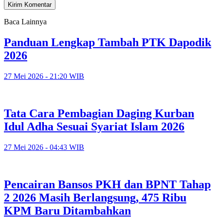
Baca Lainnya
Panduan Lengkap Tambah PTK Dapodik
2026
27 Mei 2026 - 21:20 WIB
Tata Cara Pembagian Daging Kurban
Idul Adha Sesuai Syariat Islam 2026
27 Mei 2026 - 04:43 WIB
Pencairan Bansos PKH dan BPNT Tahap
2 2026 Masih Berlangsung, 475 Ribu
KPM Baru Ditambahkan