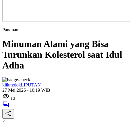
Panduan
Minuman Alami yang Bisa
Turunkan Kolesterol saat Idul
Adha
klikmojokLIPUTAN
27 Mei 2026 - 10:19 WIB
10
×