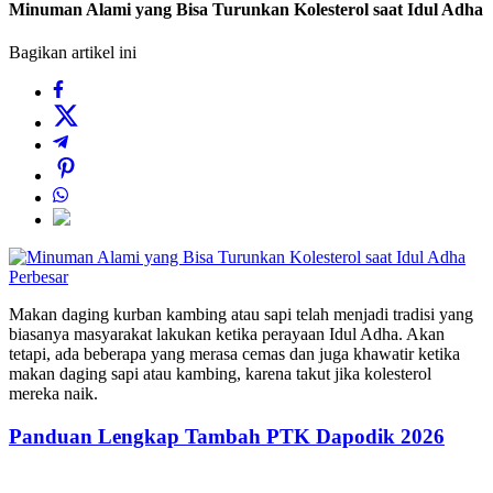
Minuman Alami yang Bisa Turunkan Kolesterol saat Idul Adha
Bagikan artikel ini
Perbesar
Makan daging kurban kambing atau sapi telah menjadi tradisi yang
biasanya masyarakat lakukan ketika perayaan Idul Adha. Akan
tetapi, ada beberapa yang merasa cemas dan juga khawatir ketika
makan daging sapi atau kambing, karena takut jika kolesterol
mereka naik.
Panduan Lengkap Tambah PTK Dapodik 2026