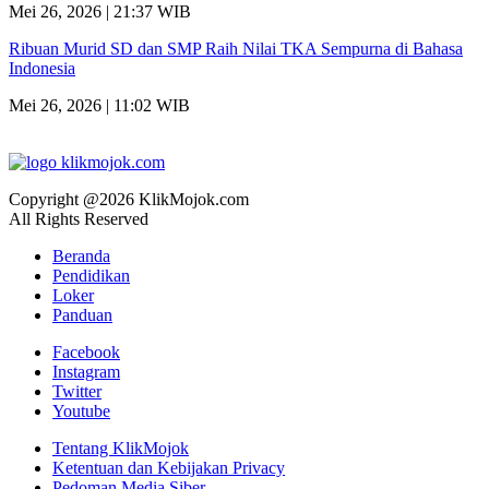
Mei 26, 2026 | 21:37 WIB
Ribuan Murid SD dan SMP Raih Nilai TKA Sempurna di Bahasa
Indonesia
Mei 26, 2026 | 11:02 WIB
Copyright @2026 KlikMojok.com
All Rights Reserved
Beranda
Pendidikan
Loker
Panduan
Facebook
Instagram
Twitter
Youtube
Tentang KlikMojok
Ketentuan dan Kebijakan Privacy
Pedoman Media Siber