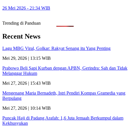
26 Mei 2026 - 21:34 WIB
Trending di Panduan
Recent News
Lagu MBG Viral, Golkar: Rakyat Senang itu Yang Penting
Mei 29, 2026 | 13:15 WIB
Prabowo Beli Sapi Kurban dengan APBN, Gerindra: Sah dan Tidak
Melanggar Hukum
Mei 27, 2026 | 15:43 WIB
Mengenang Maria Bernadeth, Istri Pendiri Kompas Gramedia yang
Berpulang
Mei 27, 2026 | 10:14 WIB
Puncak Haji di Padang Arafah: 1,6 Juta Jemaah Berkumpul dalam
Kekhusyukan