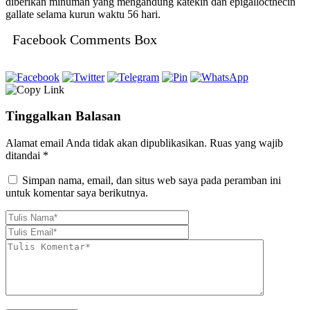
diberikan minuman yang mengandung katekin dan epigallocthecin
gallate selama kurun waktu 56 hari.
Facebook Comments Box
Tinggalkan Balasan
Alamat email Anda tidak akan dipublikasikan.
Ruas yang wajib
ditandai
*
Simpan nama, email, dan situs web saya pada peramban ini
untuk komentar saya berikutnya.