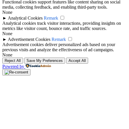
Functional cookies support features like content sharing on social
media, collecting feedback, and enabling third-party tools.
None
►
Analytical Cookies
Remark
Analytical cookies track visitor interactions, providing insights on
metrics like visitor count, bounce rate, and traffic sources.
None
►
Advertisement Cookies
Remark
Advertisement cookies deliver personalized ads based on your
previous visits and analyze the effectiveness of ad campaigns.
None
Reject All
Save My Preferences
Accept All
Powered by