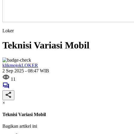
Loker
Teknisi Variasi Mobil
klikmojokLOKER
2 Sep 2025 - 08:47 WIB
11
×
Teknisi Variasi Mobil
Bagikan artikel ini