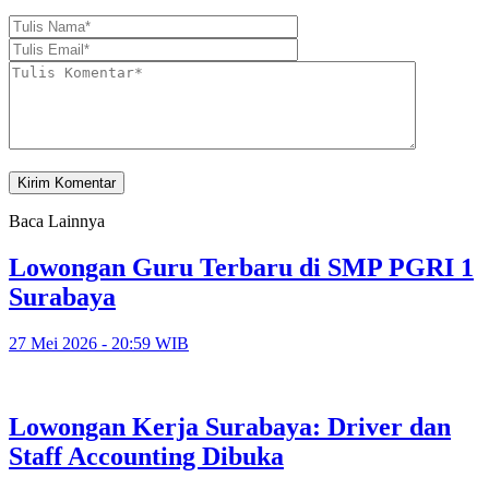
Baca Lainnya
Lowongan Guru Terbaru di SMP PGRI 1
Surabaya
27 Mei 2026 - 20:59 WIB
Lowongan Kerja Surabaya: Driver dan
Staff Accounting Dibuka