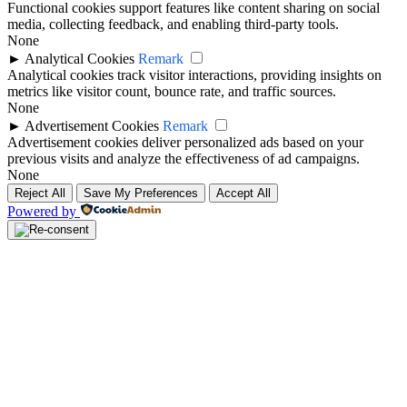
Functional cookies support features like content sharing on social
media, collecting feedback, and enabling third-party tools.
None
►
Analytical Cookies
Remark
Analytical cookies track visitor interactions, providing insights on
metrics like visitor count, bounce rate, and traffic sources.
None
►
Advertisement Cookies
Remark
Advertisement cookies deliver personalized ads based on your
previous visits and analyze the effectiveness of ad campaigns.
None
Reject All
Save My Preferences
Accept All
Powered by