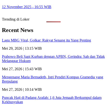
12 November 2025 - 16:55 WIB
Trending di Loker
Recent News
Lagu MBG Viral, Golkar: Rakyat Senang itu Yang Penting
Mei 29, 2026 | 13:15 WIB
Prabowo Beli Sapi Kurban dengan APBN, Gerindra: Sah dan Tidak
Melanggar Hukum
Mei 27, 2026 | 15:43 WIB
Mengenang Maria Bernadeth, Istri Pendiri Kompas Gramedia yang
Berpulang
Mei 27, 2026 | 10:14 WIB
Puncak Haji di Padang Arafah: 1,6 Juta Jemaah Berkumpul dalam
Kekhusyukan