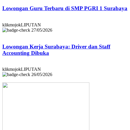
Lowongan Guru Terbaru di SMP PGRI 1 Surabaya
klikmojokLIPUTAN
27/05/2026
Lowongan Kerja Surabaya: Driver dan Staff
Accounting Dibuka
klikmojokLIPUTAN
26/05/2026