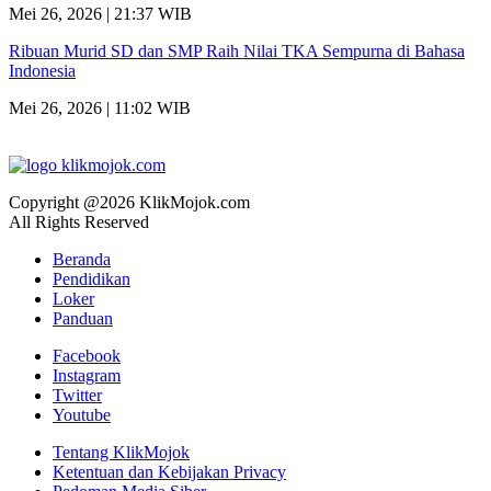
Mei 26, 2026 | 21:37 WIB
Ribuan Murid SD dan SMP Raih Nilai TKA Sempurna di Bahasa
Indonesia
Mei 26, 2026 | 11:02 WIB
Copyright @2026 KlikMojok.com
All Rights Reserved
Beranda
Pendidikan
Loker
Panduan
Facebook
Instagram
Twitter
Youtube
Tentang KlikMojok
Ketentuan dan Kebijakan Privacy