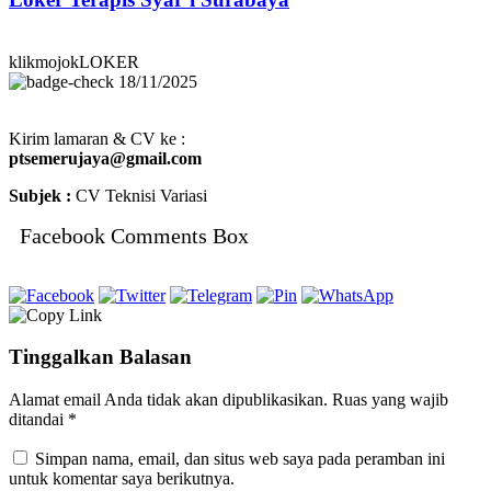
klikmojokLOKER
18/11/2025
Kirim lamaran & CV ke :
ptsemerujaya@gmail.com
Subjek :
CV Teknisi Variasi
Facebook Comments Box
Tinggalkan Balasan
Alamat email Anda tidak akan dipublikasikan.
Ruas yang wajib
ditandai
*
Simpan nama, email, dan situs web saya pada peramban ini
untuk komentar saya berikutnya.