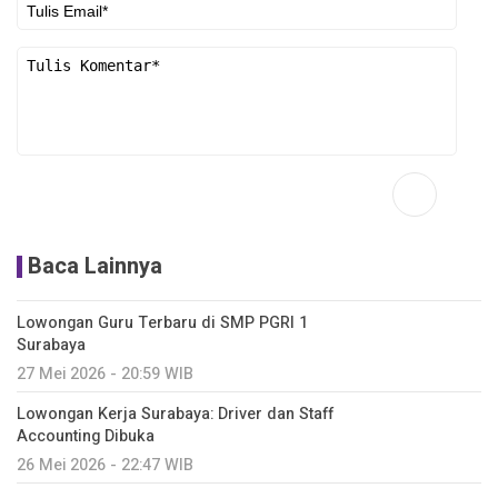
Baca Lainnya
Lowongan Guru Terbaru di SMP PGRI 1
Surabaya
27 Mei 2026 - 20:59 WIB
Lowongan Kerja Surabaya: Driver dan Staff
Accounting Dibuka
26 Mei 2026 - 22:47 WIB