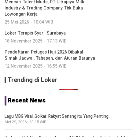
Mencari Talent Muda, PT Ultrajaya Milk
Industry & Trading Company Tbk Buka
Lowongan Kerja
25 Mei 2026 - 10:04 WIB
Loker Terapis Syar’i Surabaya
18 November 2025 - 17:13 WIB
Pendaftaran Petugas Haji 2026 Dibuka!
Simak Jadwal, Tahapan, dan Aturan Barunya
12 November 2025 - 16:55 WIB
Trending di Loker
Recent News
Lagu MBG Viral, Golkar: Rakyat Senang itu Yang Penting
Mei 29, 2026 | 13:15 WIB