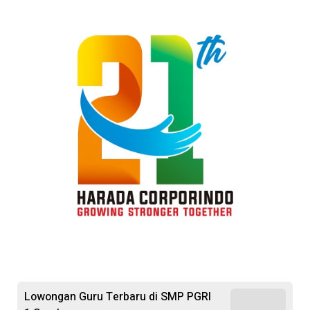
Lowongan Guru Terbaru di SMP PGRI