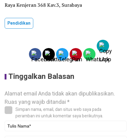
Raya Kenjeran 368 Kav.3, Surabaya
Pendidikan
Tinggalkan Balasan
Alamat email Anda tidak akan dipublikasikan.
Ruas yang wajib ditandai
*
Simpan nama, email, dan situs web saya pada
peramban ini untuk komentar saya berikutnya.