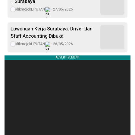
1 Surabaya
klikmojokLIPUTAN
27/05/2026
Lowongan Kerja Surabaya: Driver dan
Staff Accounting Dibuka
klikmojokLIPUTAN
26/05/2026