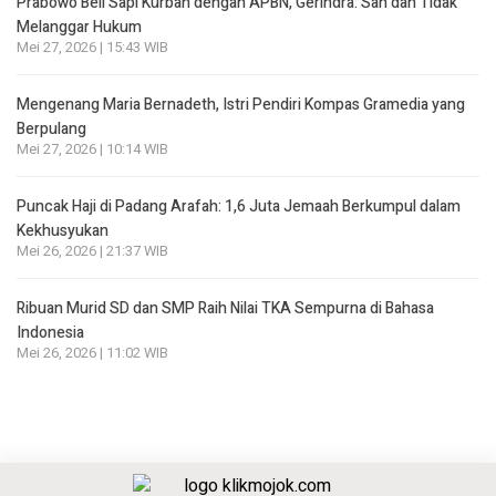
Prabowo Beli Sapi Kurban dengan APBN, Gerindra: Sah dan Tidak
Melanggar Hukum
Mei 27, 2026 | 15:43 WIB
Mengenang Maria Bernadeth, Istri Pendiri Kompas Gramedia yang
Berpulang
Mei 27, 2026 | 10:14 WIB
Puncak Haji di Padang Arafah: 1,6 Juta Jemaah Berkumpul dalam
Kekhusyukan
Mei 26, 2026 | 21:37 WIB
Ribuan Murid SD dan SMP Raih Nilai TKA Sempurna di Bahasa
Indonesia
Mei 26, 2026 | 11:02 WIB