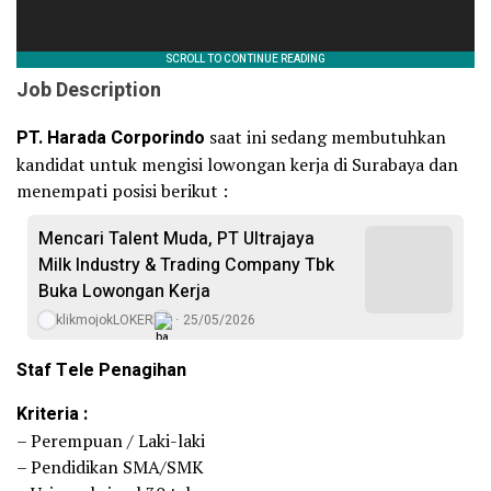
Job Description
PT. Harada Corporindo
saat ini sedang membutuhkan
kandidat untuk mengisi lowongan kerja di Surabaya dan
menempati posisi berikut :
Mencari Talent Muda, PT Ultrajaya
Milk Industry & Trading Company Tbk
Buka Lowongan Kerja
klikmojokLOKER
25/05/2026
Staf Tele Penagihan
Kriteria :
– Perempuan / Laki-laki
– Pendidikan SMA/SMK