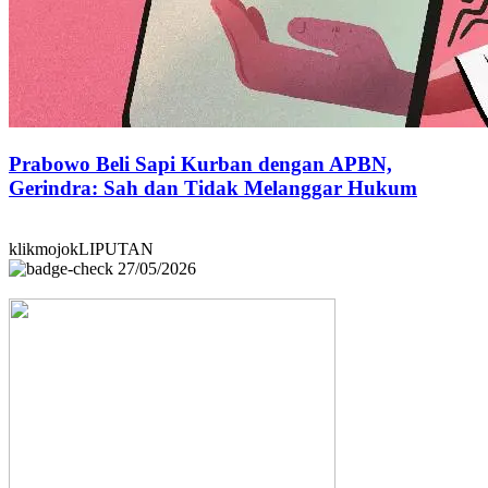
Prabowo Beli Sapi Kurban dengan APBN,
Gerindra: Sah dan Tidak Melanggar Hukum
klikmojokLIPUTAN
27/05/2026