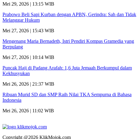
Mei 29, 2026 | 13:15 WIB
Prabowo Beli Sapi Kurban dengan APBN, Gerindra: Sah dan Tidak
Melanggar Hukum
Mei 27, 2026 | 15:43 WIB
Mengenang Maria Bernadeth, Istri Pendiri Kompas Gramedia yang
Berpulang
Mei 27, 2026 | 10:14 WIB
Puncak Haji di Padang Arafah: 1,6 Juta Jemaah Berkumpul dalam
Kekhusyukan
Mei 26, 2026 | 21:37 WIB
Ribuan Murid SD dan SMP Raih Nilai TKA Sempurna di Bahasa
Indonesia
Mei 26, 2026 | 11:02 WIB
Copyright @2026 KlikMojok.com