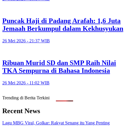
Puncak Haji di Padang Arafah: 1,6 Juta
Jemaah Berkumpul dalam Kekhusyukan
26 Mei 2026 - 21:37 WIB
Ribuan Murid SD dan SMP Raih Nilai
TKA Sempurna di Bahasa Indonesia
26 Mei 2026 - 11:02 WIB
Trending di Berita Terkini
Recent News
Lagu MBG Viral, Golkar: Rakyat Senang itu Yang Penting