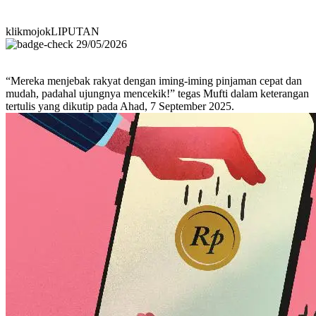
klikmojokLIPUTAN
29/05/2026
“Mereka menjebak rakyat dengan iming-iming pinjaman cepat dan
mudah, padahal ujungnya mencekik!” tegas Mufti dalam keterangan
tertulis yang dikutip pada Ahad, 7 September 2025.