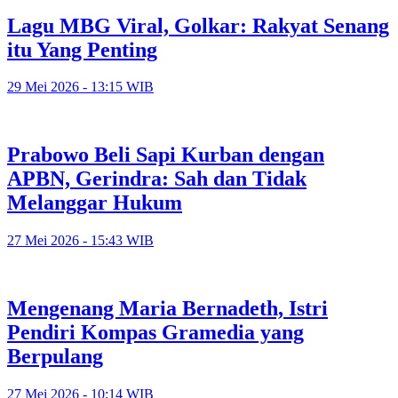
Lagu MBG Viral, Golkar: Rakyat Senang
itu Yang Penting
29 Mei 2026 - 13:15 WIB
Prabowo Beli Sapi Kurban dengan
APBN, Gerindra: Sah dan Tidak
Melanggar Hukum
27 Mei 2026 - 15:43 WIB
Mengenang Maria Bernadeth, Istri
Pendiri Kompas Gramedia yang
Berpulang
27 Mei 2026 - 10:14 WIB