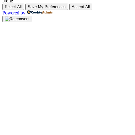
None
Reject All
Save My Preferences
Accept All
Powered by