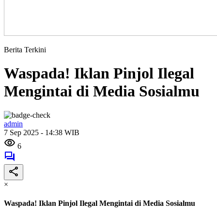
Berita Terkini
Waspada! Iklan Pinjol Ilegal
Mengintai di Media Sosialmu
admin
7 Sep 2025 - 14:38 WIB
6
×
Waspada! Iklan Pinjol Ilegal Mengintai di Media Sosialmu