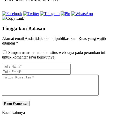
Tinggalkan Balasan
Alamat email Anda tidak akan dipublikasikan.
Ruas yang wajib
ditandai
*
Simpan nama, email, dan situs web saya pada peramban ini
untuk komentar saya berikutnya.
Baca Lainnya