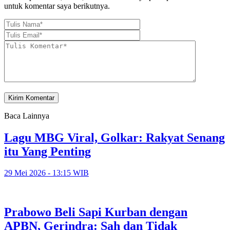
untuk komentar saya berikutnya.
Baca Lainnya
Lagu MBG Viral, Golkar: Rakyat Senang
itu Yang Penting
29 Mei 2026 - 13:15 WIB
Prabowo Beli Sapi Kurban dengan
APBN, Gerindra: Sah dan Tidak