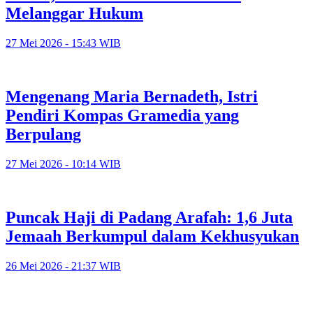
Melanggar Hukum
27 Mei 2026 - 15:43 WIB
Mengenang Maria Bernadeth, Istri
Pendiri Kompas Gramedia yang
Berpulang
27 Mei 2026 - 10:14 WIB
Puncak Haji di Padang Arafah: 1,6 Juta
Jemaah Berkumpul dalam Kekhusyukan
26 Mei 2026 - 21:37 WIB