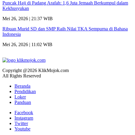
Puncak Haji di Padang Arafah: 1,6 Juta Jemaah Berkumpul dalam
Kekhusyukan
Mei 26, 2026 | 21:37 WIB
Ribuan Murid SD dan SMP Raih Nilai TKA Sempurna di Bahasa
Indonesia
Mei 26, 2026 | 11:02 WIB
Copyright @2026 KlikMojok.com
All Rights Reserved
Beranda
Pendidikan
Loker
Panduan
Facebook
Instagram
Twitter
Youtube