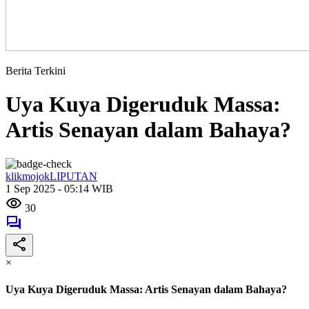
Berita Terkini
Uya Kuya Digeruduk Massa:
Artis Senayan dalam Bahaya?
klikmojokLIPUTAN
1 Sep 2025 - 05:14 WIB
30
×
Uya Kuya Digeruduk Massa: Artis Senayan dalam Bahaya?