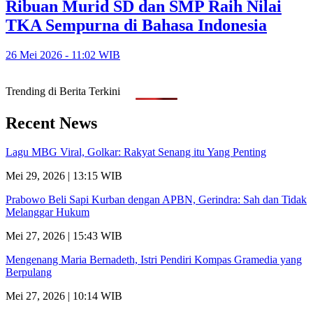
Ribuan Murid SD dan SMP Raih Nilai
TKA Sempurna di Bahasa Indonesia
26 Mei 2026 - 11:02 WIB
Trending di Berita Terkini
Recent News
Lagu MBG Viral, Golkar: Rakyat Senang itu Yang Penting
Mei 29, 2026 | 13:15 WIB
Prabowo Beli Sapi Kurban dengan APBN, Gerindra: Sah dan Tidak
Melanggar Hukum
Mei 27, 2026 | 15:43 WIB
Mengenang Maria Bernadeth, Istri Pendiri Kompas Gramedia yang
Berpulang
Mei 27, 2026 | 10:14 WIB