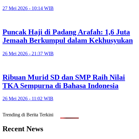
27 Mei 2026 - 10:14 WIB
Puncak Haji di Padang Arafah: 1,6 Juta
Jemaah Berkumpul dalam Kekhusyukan
26 Mei 2026 - 21:37 WIB
Ribuan Murid SD dan SMP Raih Nilai
TKA Sempurna di Bahasa Indonesia
26 Mei 2026 - 11:02 WIB
Trending di Berita Terkini
Recent News