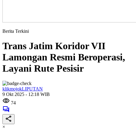
Berita Terkini
Trans Jatim Koridor VII
Lamongan Resmi Beroperasi,
Layani Rute Pesisir
klikmojokLIPUTAN
9 Okt 2025 - 12:18 WIB
74
×