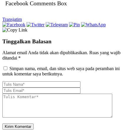
Facebook Comments Box
Transjatim
Tinggalkan Balasan
Alamat email Anda tidak akan dipublikasikan.
Ruas yang wajib
ditandai
*
Simpan nama, email, dan situs web saya pada peramban ini
untuk komentar saya berikutnya.