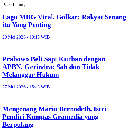
Baca Lainnya
Lagu MBG Viral, Golkar: Rakyat Senang
itu Yang Penting
29 Mei 2026 - 13:15 WIB
Prabowo Beli Sapi Kurban dengan
APBN, Gerindra: Sah dan Tidak
Melanggar Hukum
27 Mei 2026 - 15:43 WIB
Mengenang Maria Bernadeth, Istri
Pendiri Kompas Gramedia yang
Berpulang