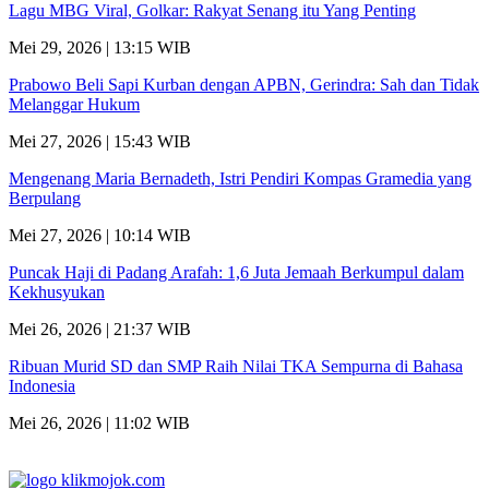
Lagu MBG Viral, Golkar: Rakyat Senang itu Yang Penting
Mei 29, 2026 | 13:15 WIB
Prabowo Beli Sapi Kurban dengan APBN, Gerindra: Sah dan Tidak
Melanggar Hukum
Mei 27, 2026 | 15:43 WIB
Mengenang Maria Bernadeth, Istri Pendiri Kompas Gramedia yang
Berpulang
Mei 27, 2026 | 10:14 WIB
Puncak Haji di Padang Arafah: 1,6 Juta Jemaah Berkumpul dalam
Kekhusyukan
Mei 26, 2026 | 21:37 WIB
Ribuan Murid SD dan SMP Raih Nilai TKA Sempurna di Bahasa
Indonesia
Mei 26, 2026 | 11:02 WIB