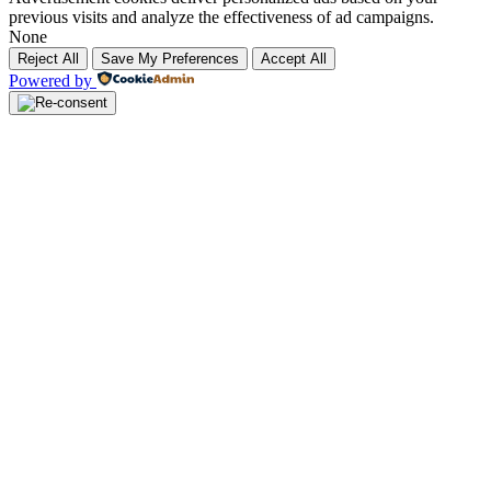
previous visits and analyze the effectiveness of ad campaigns.
None
Reject All
Save My Preferences
Accept All
Powered by