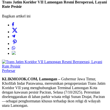
Trans Jatim Koridor VII Lamongan Resmi Beroperasi, Layani
Rute Pesisir
Bagikan artikel ini
Perbesar
KLIKMOJOK.COM,
Lamongan –
Gubernur Jawa Timur,
Khofifah Indar Parawansa, meresmikan pengoperasian Trans Jatim
Koridor VII yang menghubungkan Terminal Lamongan Kota
dengan kawasan pesisir Paciran, Selasa (7/10/2025). Peresmian
diselenggarakan di lahan parkir wisata religi Sunan Drajat, Paciran
—sebagai penghormatan khusus terhadap ikon religi di wilayah
utara Lamongan.