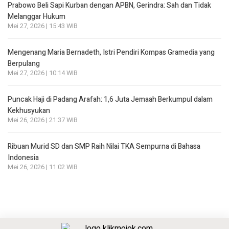
Prabowo Beli Sapi Kurban dengan APBN, Gerindra: Sah dan Tidak
Melanggar Hukum
Mei 27, 2026 | 15:43 WIB
Mengenang Maria Bernadeth, Istri Pendiri Kompas Gramedia yang
Berpulang
Mei 27, 2026 | 10:14 WIB
Puncak Haji di Padang Arafah: 1,6 Juta Jemaah Berkumpul dalam
Kekhusyukan
Mei 26, 2026 | 21:37 WIB
Ribuan Murid SD dan SMP Raih Nilai TKA Sempurna di Bahasa
Indonesia
Mei 26, 2026 | 11:02 WIB