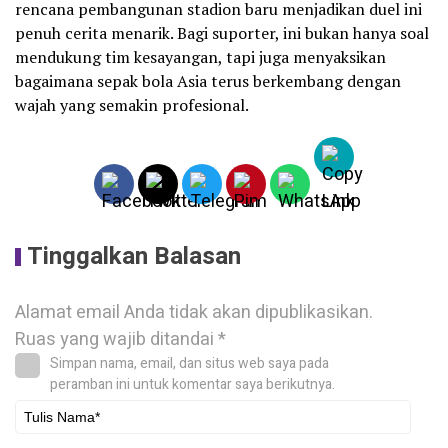
rencana pembangunan stadion baru menjadikan duel ini
penuh cerita menarik. Bagi suporter, ini bukan hanya soal
mendukung tim kesayangan, tapi juga menyaksikan
bagaimana sepak bola Asia terus berkembang dengan
wajah yang semakin profesional.
Tinggalkan Balasan
Alamat email Anda tidak akan dipublikasikan.
Ruas yang wajib ditandai
*
Simpan nama, email, dan situs web saya pada
peramban ini untuk komentar saya berikutnya.