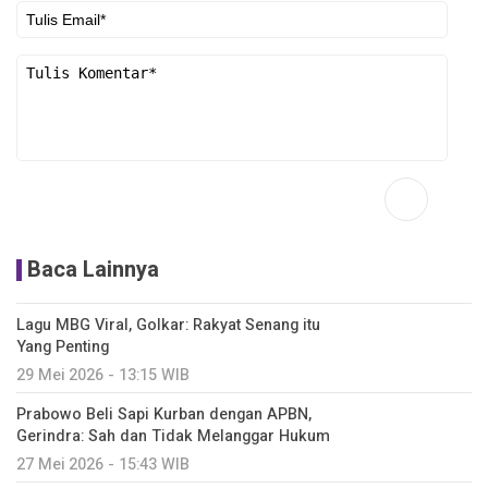
Baca Lainnya
Lagu MBG Viral, Golkar: Rakyat Senang itu
Yang Penting
29 Mei 2026 - 13:15 WIB
Prabowo Beli Sapi Kurban dengan APBN,
Gerindra: Sah dan Tidak Melanggar Hukum
27 Mei 2026 - 15:43 WIB