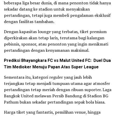
beberapa liga besar dunia, di mana penonton tidak hanya
sekadar datang ke stadion untuk menyaksikan
pertandingan, tetapi juga membeli pengalaman eksklusif
dengan fasilitas tambahan.
Dengan kapasitas lounge yang terbatas, tiket premium
diperkirakan akan tetap laris, terutama bagi kalangan
pebisnis, sponsor, atau penonton yang ingin menikmati
pertandingan dengan kenyamanan maksimal.
Prediksi Bhayangkara FC vs Malut United FC: Duel Dua
Tim Medioker Menuju Papan Atas Super League
Sementara itu, kategori reguler yang jauh lebih
terjangkau tetap menjadi tumpuan utama agar atmosfer
pertandingan tetap meriah dengan ribuan suporter. Laga
Bangkok United melawan Persib Bandung di Stadion BG
Pathum bukan sekadar pertandingan sepak bola biasa.
Harga tiket yang fantastis, pemilihan venue, hingga