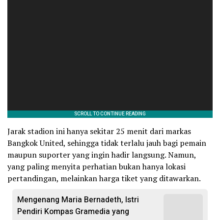
Jarak stadion ini hanya sekitar 25 menit dari markas
Bangkok United, sehingga tidak terlalu jauh bagi pemain
maupun suporter yang ingin hadir langsung. Namun,
yang paling menyita perhatian bukan hanya lokasi
pertandingan, melainkan harga tiket yang ditawarkan.
Mengenang Maria Bernadeth, Istri
Pendiri Kompas Gramedia yang