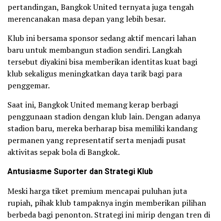
pertandingan, Bangkok United ternyata juga tengah
merencanakan masa depan yang lebih besar.
Klub ini bersama sponsor sedang aktif mencari lahan
baru untuk membangun stadion sendiri. Langkah
tersebut diyakini bisa memberikan identitas kuat bagi
klub sekaligus meningkatkan daya tarik bagi para
penggemar.
Saat ini, Bangkok United memang kerap berbagi
penggunaan stadion dengan klub lain. Dengan adanya
stadion baru, mereka berharap bisa memiliki kandang
permanen yang representatif serta menjadi pusat
aktivitas sepak bola di Bangkok.
Antusiasme Suporter dan Strategi Klub
Meski harga tiket premium mencapai puluhan juta
rupiah, pihak klub tampaknya ingin memberikan pilihan
berbeda bagi penonton. Strategi ini mirip dengan tren di