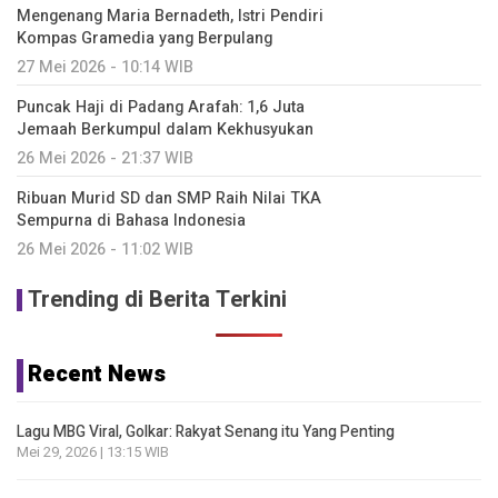
Mengenang Maria Bernadeth, Istri Pendiri
Kompas Gramedia yang Berpulang
27 Mei 2026 - 10:14 WIB
Puncak Haji di Padang Arafah: 1,6 Juta
Jemaah Berkumpul dalam Kekhusyukan
26 Mei 2026 - 21:37 WIB
Ribuan Murid SD dan SMP Raih Nilai TKA
Sempurna di Bahasa Indonesia
26 Mei 2026 - 11:02 WIB
Trending di Berita Terkini
Recent News
Lagu MBG Viral, Golkar: Rakyat Senang itu Yang Penting
Mei 29, 2026 | 13:15 WIB