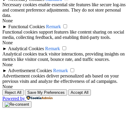
Necessary cookies enable essential site features like secure log-ins
and consent preference adjustments. They do not store personal
data.
None
►
Functional Cookies
Remark
Functional cookies support features like content sharing on social
media, collecting feedback, and enabling third-party tools.
None
►
Analytical Cookies
Remark
Analytical cookies track visitor interactions, providing insights on
metrics like visitor count, bounce rate, and traffic sources.
None
►
Advertisement Cookies
Remark
Advertisement cookies deliver personalized ads based on your
previous visits and analyze the effectiveness of ad campaigns.
None
Reject All
Save My Preferences
Accept All
Powered by