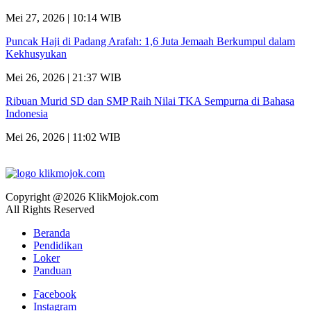
Mei 27, 2026 | 10:14 WIB
Puncak Haji di Padang Arafah: 1,6 Juta Jemaah Berkumpul dalam
Kekhusyukan
Mei 26, 2026 | 21:37 WIB
Ribuan Murid SD dan SMP Raih Nilai TKA Sempurna di Bahasa
Indonesia
Mei 26, 2026 | 11:02 WIB
Copyright @2026 KlikMojok.com
All Rights Reserved
Beranda
Pendidikan
Loker
Panduan
Facebook
Instagram