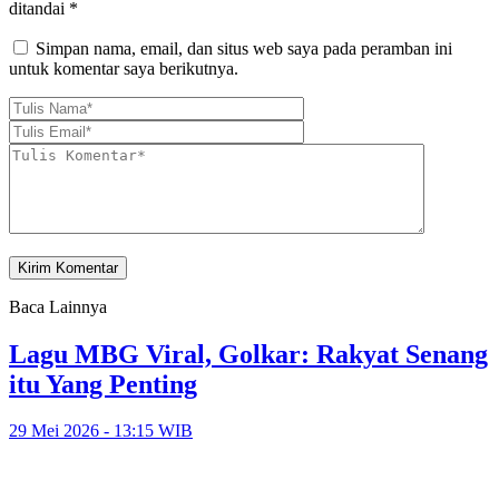
ditandai
*
Simpan nama, email, dan situs web saya pada peramban ini
untuk komentar saya berikutnya.
Baca Lainnya
Lagu MBG Viral, Golkar: Rakyat Senang
itu Yang Penting
29 Mei 2026 - 13:15 WIB