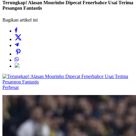
Terungkap! Alasan Mourinho Dipecat Fenerbahce Usai Terima
Pesangon Fantastis
Bagikan artikel ini
Perbesar