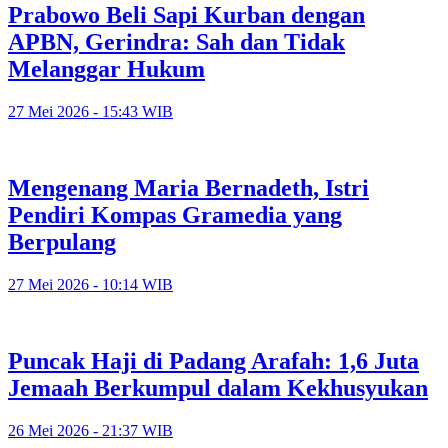
Prabowo Beli Sapi Kurban dengan
APBN, Gerindra: Sah dan Tidak
Melanggar Hukum
27 Mei 2026 - 15:43 WIB
Mengenang Maria Bernadeth, Istri
Pendiri Kompas Gramedia yang
Berpulang
27 Mei 2026 - 10:14 WIB
Puncak Haji di Padang Arafah: 1,6 Juta
Jemaah Berkumpul dalam Kekhusyukan
26 Mei 2026 - 21:37 WIB