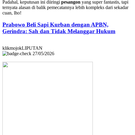
Padahal, keputusan ini diiringi
pesangon
yang super fantastis, tapi
ternyata alasan di balik pemecatannya lebih kompleks dari sekadar
cuan, lho!
Prabowo Beli Sapi Kurban dengan APBN,
Gerindra: Sah dan Tidak Melanggar Hukum
klikmojokLIPUTAN
27/05/2026