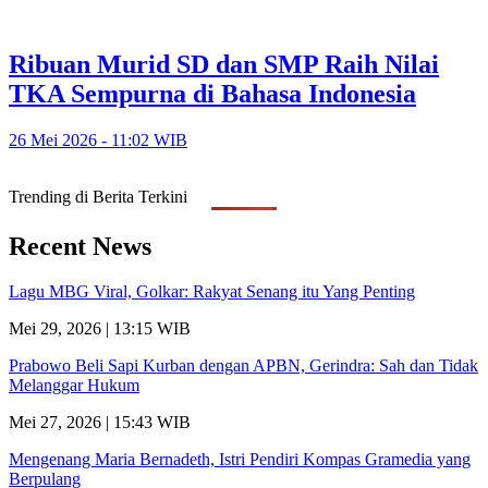
Ribuan Murid SD dan SMP Raih Nilai
TKA Sempurna di Bahasa Indonesia
26 Mei 2026 - 11:02 WIB
Trending di Berita Terkini
Recent News
Lagu MBG Viral, Golkar: Rakyat Senang itu Yang Penting
Mei 29, 2026 | 13:15 WIB
Prabowo Beli Sapi Kurban dengan APBN, Gerindra: Sah dan Tidak
Melanggar Hukum
Mei 27, 2026 | 15:43 WIB
Mengenang Maria Bernadeth, Istri Pendiri Kompas Gramedia yang
Berpulang