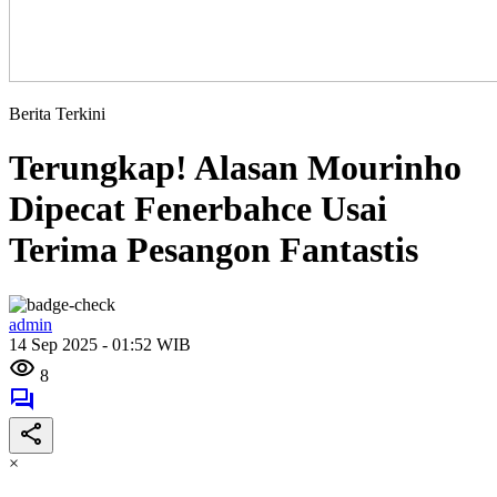
Berita Terkini
Terungkap! Alasan Mourinho
Dipecat Fenerbahce Usai
Terima Pesangon Fantastis
admin
14 Sep 2025 - 01:52 WIB
8
×