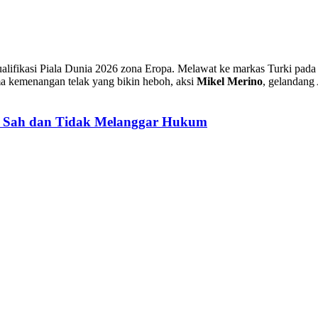
alifikasi Piala Dunia 2026 zona Eropa. Melawat ke markas Turki pad
a kemenangan telak yang bikin heboh, aksi
Mikel Merino
, gelandang
: Sah dan Tidak Melanggar Hukum