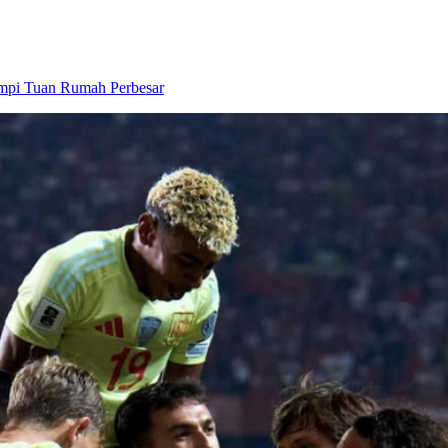
Perbesar