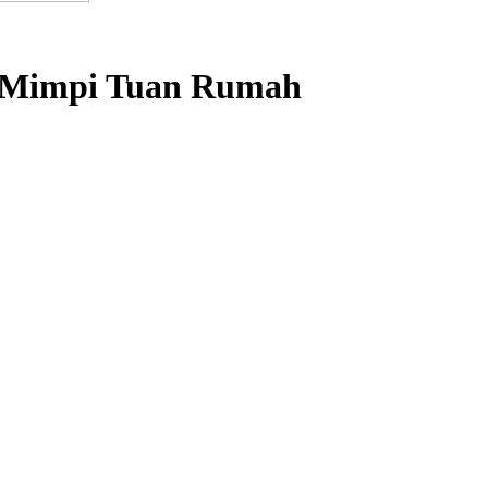
an Mimpi Tuan Rumah