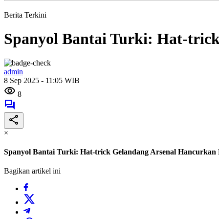
Berita Terkini
Spanyol Bantai Turki: Hat-tr
admin
8 Sep 2025 - 11:05 WIB
8
×
Spanyol Bantai Turki: Hat-trick Gelandang Arsenal Hancurk
Bagikan artikel ini