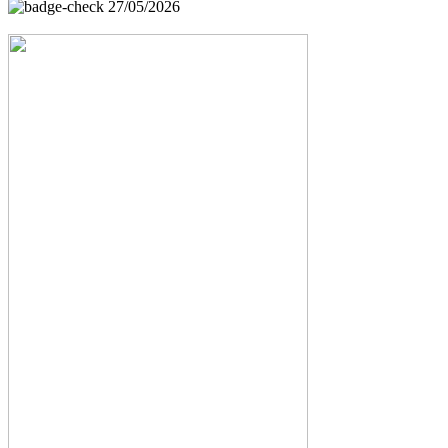
27/05/2026