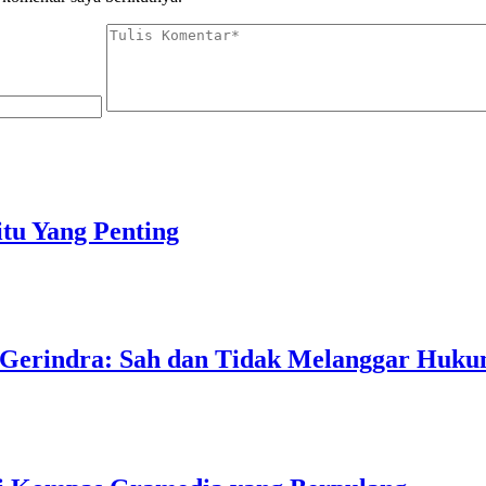
tu Yang Penting
 Gerindra: Sah dan Tidak Melanggar Huk