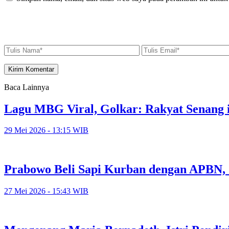
Baca Lainnya
Lagu MBG Viral, Golkar: Rakyat Senang i
29 Mei 2026 - 13:15 WIB
Prabowo Beli Sapi Kurban dengan APBN,
27 Mei 2026 - 15:43 WIB