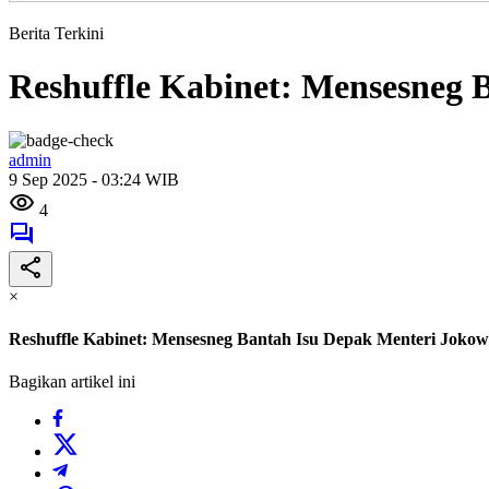
Berita Terkini
Reshuffle Kabinet: Mensesneg 
admin
9 Sep 2025 - 03:24 WIB
4
×
Reshuffle Kabinet: Mensesneg Bantah Isu Depak Menteri Jokow
Bagikan artikel ini