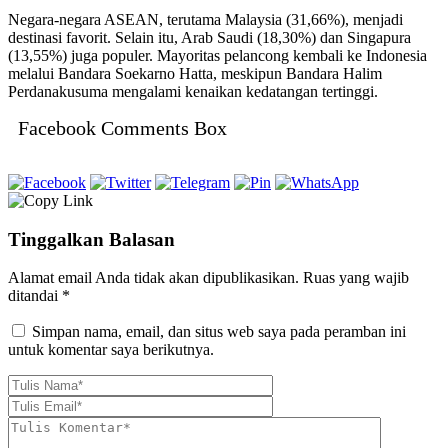
Negara-negara ASEAN, terutama Malaysia (31,66%), menjadi
destinasi favorit. Selain itu, Arab Saudi (18,30%) dan Singapura
(13,55%) juga populer. Mayoritas pelancong kembali ke Indonesia
melalui Bandara Soekarno Hatta, meskipun Bandara Halim
Perdanakusuma mengalami kenaikan kedatangan tertinggi.
Facebook Comments Box
Tinggalkan Balasan
Alamat email Anda tidak akan dipublikasikan.
Ruas yang wajib
ditandai
*
Simpan nama, email, dan situs web saya pada peramban ini
untuk komentar saya berikutnya.