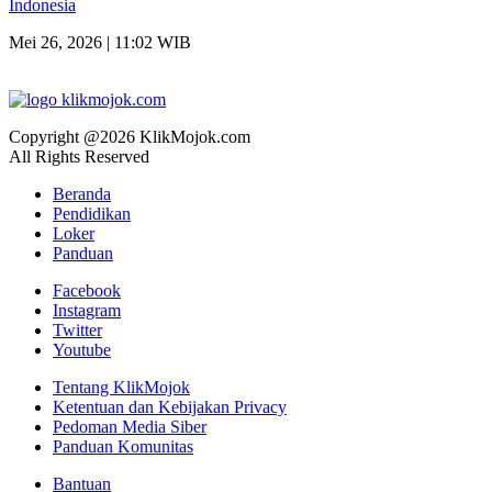
Indonesia
Mei 26, 2026 | 11:02 WIB
Copyright @2026 KlikMojok.com
All Rights Reserved
Beranda
Pendidikan
Loker
Panduan
Facebook
Instagram
Twitter
Youtube
Tentang KlikMojok
Ketentuan dan Kebijakan Privacy
Pedoman Media Siber
Panduan Komunitas
Bantuan