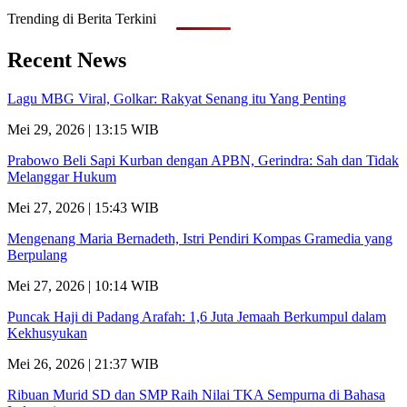
Trending di Berita Terkini
Recent News
Lagu MBG Viral, Golkar: Rakyat Senang itu Yang Penting
Mei 29, 2026 | 13:15 WIB
Prabowo Beli Sapi Kurban dengan APBN, Gerindra: Sah dan Tidak
Melanggar Hukum
Mei 27, 2026 | 15:43 WIB
Mengenang Maria Bernadeth, Istri Pendiri Kompas Gramedia yang
Berpulang
Mei 27, 2026 | 10:14 WIB
Puncak Haji di Padang Arafah: 1,6 Juta Jemaah Berkumpul dalam
Kekhusyukan
Mei 26, 2026 | 21:37 WIB
Ribuan Murid SD dan SMP Raih Nilai TKA Sempurna di Bahasa