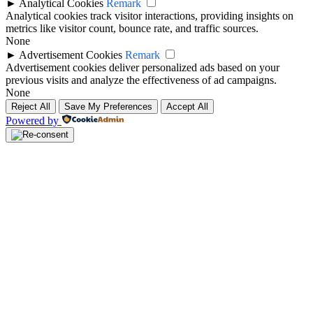
►
Analytical Cookies
Remark
Analytical cookies track visitor interactions, providing insights on
metrics like visitor count, bounce rate, and traffic sources.
None
►
Advertisement Cookies
Remark
Advertisement cookies deliver personalized ads based on your
previous visits and analyze the effectiveness of ad campaigns.
None
Reject All
Save My Preferences
Accept All
Powered by