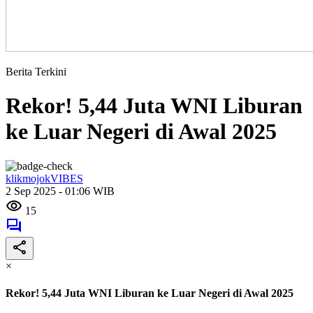
Berita Terkini
Rekor! 5,44 Juta WNI Liburan
ke Luar Negeri di Awal 2025
klikmojokVIBES
2 Sep 2025 - 01:06 WIB
15
×
Rekor! 5,44 Juta WNI Liburan ke Luar Negeri di Awal 2025