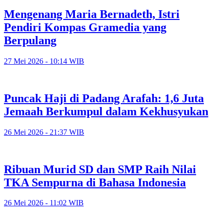
Mengenang Maria Bernadeth, Istri
Pendiri Kompas Gramedia yang
Berpulang
27 Mei 2026 - 10:14 WIB
Puncak Haji di Padang Arafah: 1,6 Juta
Jemaah Berkumpul dalam Kekhusyukan
26 Mei 2026 - 21:37 WIB
Ribuan Murid SD dan SMP Raih Nilai
TKA Sempurna di Bahasa Indonesia
26 Mei 2026 - 11:02 WIB