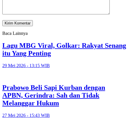
Baca Lainnya
Lagu MBG Viral, Golkar: Rakyat Senang
itu Yang Penting
29 Mei 2026 - 13:15 WIB
Prabowo Beli Sapi Kurban dengan
APBN, Gerindra: Sah dan Tidak
Melanggar Hukum
27 Mei 2026 - 15:43 WIB