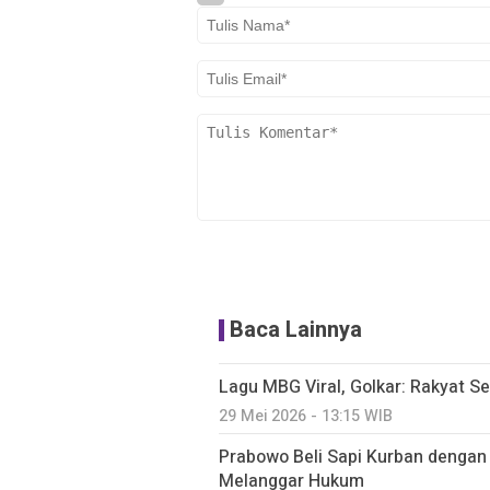
Baca Lainnya
Lagu MBG Viral, Golkar: Rakyat S
29 Mei 2026 - 13:15 WIB
Prabowo Beli Sapi Kurban dengan 
Melanggar Hukum