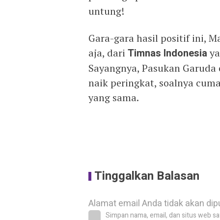
untung!
Gara-gara hasil positif ini, 
aja, dari
Timnas Indonesia
ya
Sayangnya, Pasukan Garuda 
naik peringkat, soalnya cum
yang sama.
Tinggalkan Balasan
Alamat email Anda tidak akan dip
Simpan nama, email, dan situs web sa