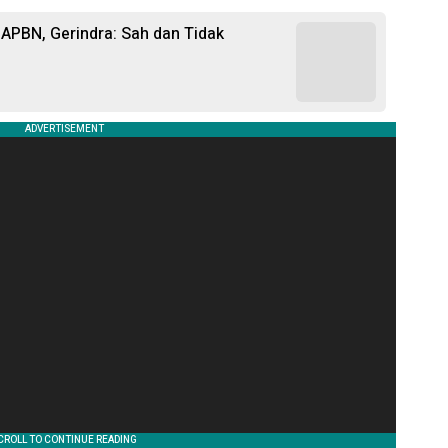
APBN, Gerindra: Sah dan Tidak