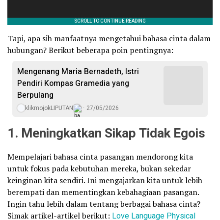
Tapi, apa sih manfaatnya mengetahui bahasa cinta dalam
hubungan? Berikut beberapa poin pentingnya:
Mengenang Maria Bernadeth, Istri
Pendiri Kompas Gramedia yang
Berpulang
klikmojokLIPUTAN
27/05/2026
1. Meningkatkan Sikap Tidak Egois
Mempelajari bahasa cinta pasangan mendorong kita
untuk fokus pada kebutuhan mereka, bukan sekedar
keinginan kita sendiri. Ini mengajarkan kita untuk lebih
berempati dan mementingkan kebahagiaan pasangan.
Ingin tahu lebih dalam tentang berbagai bahasa cinta?
Simak artikel-artikel berikut:
Love Language Physical