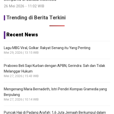
26 Mei 2026 - 11:02 WIB
Trending di Berita Terkini
Recent News
Lagu MBG Viral, Golkar: Rakyat Senang itu Yang Penting
Mei 29, 2026 | 13:15 WIB
Prabowo Beli Sapi Kurban dengan APBN, Gerindra: Sah dan Tidak
Melanggar Hukum
Mei 27, 2026 | 15:43 WIB
Mengenang Maria Bernadeth, Istri Pendiri Kompas Gramedia yang
Berpulang
Mei 27, 2026 | 10:14 WIB
Puncak Haji di Padang Arafah: 1,6 Juta Jemaah Berkumpul dalam