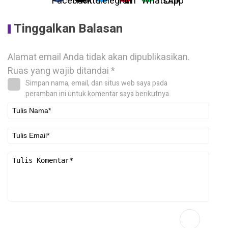
Tinggalkan Balasan
Alamat email Anda tidak akan dipublikasikan.
Ruas yang wajib ditandai
*
Simpan nama, email, dan situs web saya pada
peramban ini untuk komentar saya berikutnya.