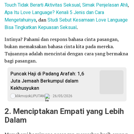
Touch Tidak Berarti Aktivitas Seksual, Simak Penjelasan Ahli
,
Apa Itu Love Language? Kenali 5 Jenis dan Cara
Mengetahuinya
, dan
Studi Sebut Kesamaan Love Language
Bisa Tingkatkan Kepuasan Seksual
.
Intinya? Pahami dan respons bahasa cinta pasangan,
bukan memaksakan bahasa cinta kita pada mereka.
Tujuannya adalah mencintai dengan cara yang bermakna
bagi pasangan.
Puncak Haji di Padang Arafah: 1,6
Juta Jemaah Berkumpul dalam
Kekhusyukan
klikmojokLIPUTAN
26/05/2026
2. Menciptakan Empati yang Lebih
Dalam