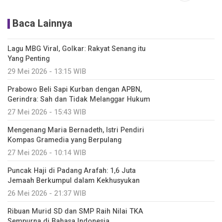
Baca Lainnya
Lagu MBG Viral, Golkar: Rakyat Senang itu
Yang Penting
29 Mei 2026 - 13:15 WIB
Prabowo Beli Sapi Kurban dengan APBN,
Gerindra: Sah dan Tidak Melanggar Hukum
27 Mei 2026 - 15:43 WIB
Mengenang Maria Bernadeth, Istri Pendiri
Kompas Gramedia yang Berpulang
27 Mei 2026 - 10:14 WIB
Puncak Haji di Padang Arafah: 1,6 Juta
Jemaah Berkumpul dalam Kekhusyukan
26 Mei 2026 - 21:37 WIB
Ribuan Murid SD dan SMP Raih Nilai TKA
Sempurna di Bahasa Indonesia