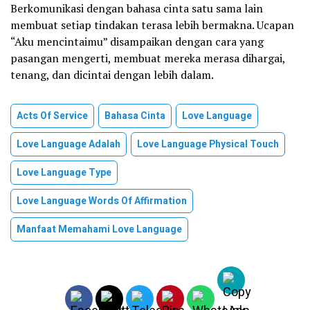
Berkomunikasi dengan bahasa cinta satu sama lain
membuat setiap tindakan terasa lebih bermakna. Ucapan
“Aku mencintaimu” disampaikan dengan cara yang
pasangan mengerti, membuat mereka merasa dihargai,
tenang, dan dicintai dengan lebih dalam.
Acts Of Service
Bahasa Cinta
Love Language
Love Language Adalah
Love Language Physical Touch
Love Language Type
Love Language Words Of Affirmation
Manfaat Memahami Love Language