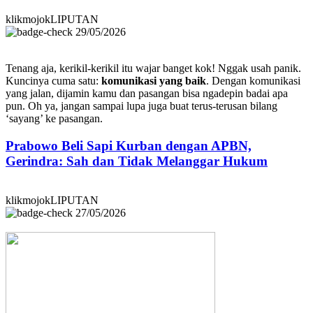
klikmojokLIPUTAN
29/05/2026
Tenang aja, kerikil-kerikil itu wajar banget kok! Nggak usah panik.
Kuncinya cuma satu:
komunikasi yang baik
. Dengan komunikasi
yang jalan, dijamin kamu dan pasangan bisa ngadepin badai apa
pun. Oh ya, jangan sampai lupa juga buat terus-terusan bilang
‘sayang’ ke pasangan.
Prabowo Beli Sapi Kurban dengan APBN,
Gerindra: Sah dan Tidak Melanggar Hukum
klikmojokLIPUTAN
27/05/2026