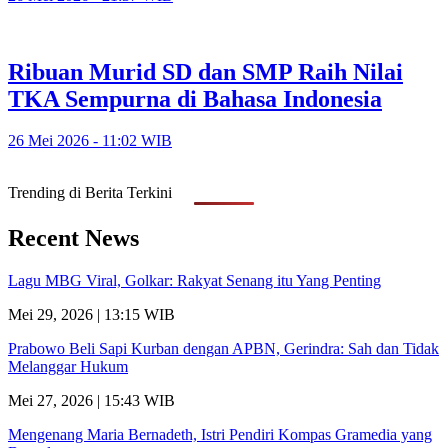
Ribuan Murid SD dan SMP Raih Nilai
TKA Sempurna di Bahasa Indonesia
26 Mei 2026 - 11:02 WIB
Trending di Berita Terkini
Recent News
Lagu MBG Viral, Golkar: Rakyat Senang itu Yang Penting
Mei 29, 2026 | 13:15 WIB
Prabowo Beli Sapi Kurban dengan APBN, Gerindra: Sah dan Tidak
Melanggar Hukum
Mei 27, 2026 | 15:43 WIB
Mengenang Maria Bernadeth, Istri Pendiri Kompas Gramedia yang