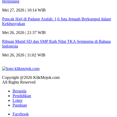
Berpulang
Mei 27, 2026 | 10:14 WIB
Puncak Haji di Padang Arafah: 1,6 Juta Jemaah Berkumpul dalam
Kekhusyukan
Mei 26, 2026 | 21:37 WIB
Ribuan Murid SD dan SMP Raih Nilai TKA Sempurna di Bahasa
Indonesia
Mei 26, 2026 | 11:02 WIB
Copyright @2026 KlikMojok.com
All Rights Reserved
Beranda
Pendidikan
Loker
Panduan
Facebook