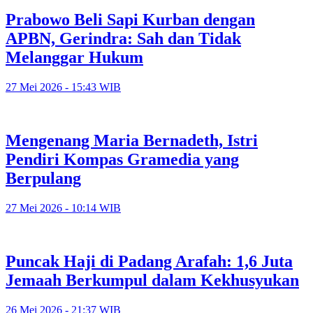
Prabowo Beli Sapi Kurban dengan
APBN, Gerindra: Sah dan Tidak
Melanggar Hukum
27 Mei 2026 - 15:43 WIB
Mengenang Maria Bernadeth, Istri
Pendiri Kompas Gramedia yang
Berpulang
27 Mei 2026 - 10:14 WIB
Puncak Haji di Padang Arafah: 1,6 Juta
Jemaah Berkumpul dalam Kekhusyukan
26 Mei 2026 - 21:37 WIB