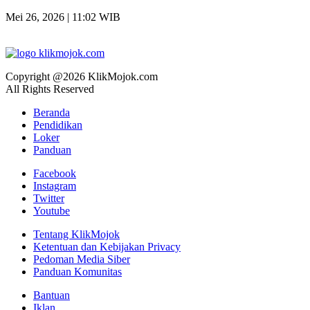
Mei 26, 2026 | 11:02 WIB
Copyright @2026 KlikMojok.com
All Rights Reserved
Beranda
Pendidikan
Loker
Panduan
Facebook
Instagram
Twitter
Youtube
Tentang KlikMojok
Ketentuan dan Kebijakan Privacy
Pedoman Media Siber
Panduan Komunitas
Bantuan
Iklan