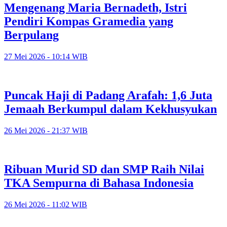
Mengenang Maria Bernadeth, Istri
Pendiri Kompas Gramedia yang
Berpulang
27 Mei 2026 - 10:14 WIB
Puncak Haji di Padang Arafah: 1,6 Juta
Jemaah Berkumpul dalam Kekhusyukan
26 Mei 2026 - 21:37 WIB
Ribuan Murid SD dan SMP Raih Nilai
TKA Sempurna di Bahasa Indonesia
26 Mei 2026 - 11:02 WIB