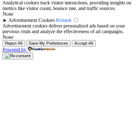
Analytical cookies track visitor interactions, providing insights on
metrics like visitor count, bounce rate, and traffic sources.
None
►
Advertisement Cookies
Remark
Advertisement cookies deliver personalized ads based on your
previous visits and analyze the effectiveness of ad campaigns.
None
Reject All
Save My Preferences
Accept All
Powered by