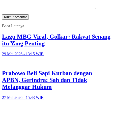
Baca Lainnya
Lagu MBG Viral, Golkar: Rakyat Senang
itu Yang Penting
29 Mei 2026 - 13:15 WIB
Prabowo Beli Sapi Kurban dengan
APBN, Gerindra: Sah dan Tidak
Melanggar Hukum
27 Mei 2026 - 15:43 WIB