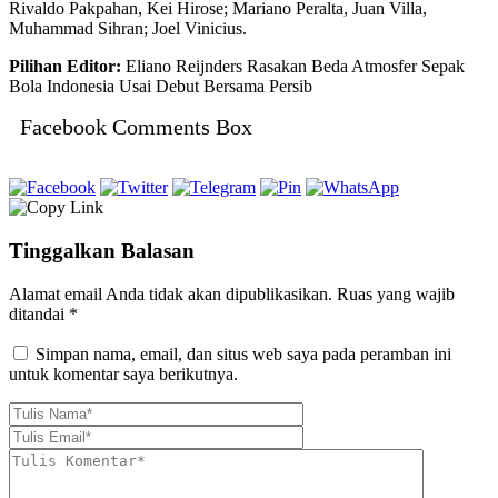
Rivaldo Pakpahan, Kei Hirose; Mariano Peralta, Juan Villa,
Muhammad Sihran; Joel Vinicius.
Pilihan Editor:
Eliano Reijnders Rasakan Beda Atmosfer Sepak
Bola Indonesia Usai Debut Bersama Persib
Facebook Comments Box
Tinggalkan Balasan
Alamat email Anda tidak akan dipublikasikan.
Ruas yang wajib
ditandai
*
Simpan nama, email, dan situs web saya pada peramban ini
untuk komentar saya berikutnya.