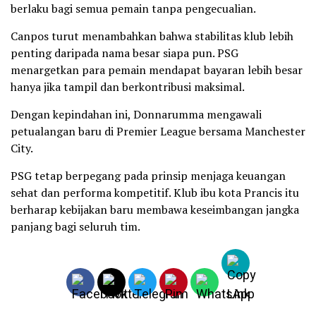
berlaku bagi semua pemain tanpa pengecualian.
Canpos turut menambahkan bahwa stabilitas klub lebih
penting daripada nama besar siapa pun. PSG
menargetkan para pemain mendapat bayaran lebih besar
hanya jika tampil dan berkontribusi maksimal.
Dengan kepindahan ini, Donnarumma mengawali
petualangan baru di Premier League bersama Manchester
City.
PSG tetap berpegang pada prinsip menjaga keuangan
sehat dan performa kompetitif. Klub ibu kota Prancis itu
berharap kebijakan baru membawa keseimbangan jangka
panjang bagi seluruh tim.