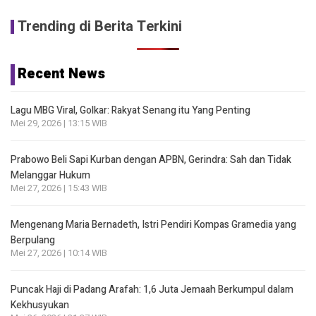
Trending di Berita Terkini
Recent News
Lagu MBG Viral, Golkar: Rakyat Senang itu Yang Penting
Mei 29, 2026 | 13:15 WIB
Prabowo Beli Sapi Kurban dengan APBN, Gerindra: Sah dan Tidak
Melanggar Hukum
Mei 27, 2026 | 15:43 WIB
Mengenang Maria Bernadeth, Istri Pendiri Kompas Gramedia yang
Berpulang
Mei 27, 2026 | 10:14 WIB
Puncak Haji di Padang Arafah: 1,6 Juta Jemaah Berkumpul dalam
Kekhusyukan