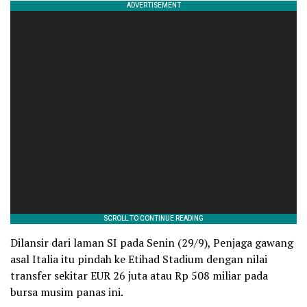
Dilansir dari laman SI pada Senin (29/9), Penjaga gawang
asal Italia itu pindah ke Etihad Stadium dengan nilai
transfer sekitar EUR 26 juta atau Rp 508 miliar pada
bursa musim panas ini.