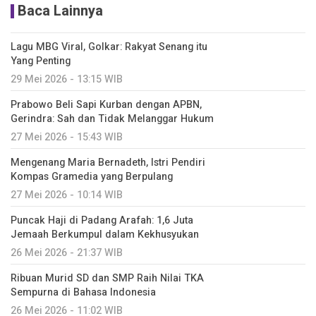
Baca Lainnya
Lagu MBG Viral, Golkar: Rakyat Senang itu
Yang Penting
29 Mei 2026 - 13:15 WIB
Prabowo Beli Sapi Kurban dengan APBN,
Gerindra: Sah dan Tidak Melanggar Hukum
27 Mei 2026 - 15:43 WIB
Mengenang Maria Bernadeth, Istri Pendiri
Kompas Gramedia yang Berpulang
27 Mei 2026 - 10:14 WIB
Puncak Haji di Padang Arafah: 1,6 Juta
Jemaah Berkumpul dalam Kekhusyukan
26 Mei 2026 - 21:37 WIB
Ribuan Murid SD dan SMP Raih Nilai TKA
Sempurna di Bahasa Indonesia
26 Mei 2026 - 11:02 WIB