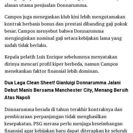
alasan utama penjualan Donnarumma.
Campos juga menegaskan klub kini lebih mengutamakan
kontrak berbasis bonus dan prestasi dibanding gaji pokok
besar. Campos menyebut bahwa Donnarumma
menginginkan nominal gaji setara kebijakan lama yang
sudah tidak berlaku.
Kepala pelatih Luis Enrique sebelumnya menyatakan
dirinya mencari profil kiper berbeda, namun Campos
menekankan faktor finansial lebih dominan.
Dua Laga Clean Sheet! Gianluigi Donnarumma Jalani
Debut Manis Bersama Manchester City, Menang Bersih
Atas Napoli
Donnarumma berada di tahun terakhir kontraknya dan
pembicaraan perpanjangan tidak menghasilkan
kesepakatan. PSG merasa perlu menjaga keseimbangan
finansial agar kebijakan baru dapat diterapkan ke seluruh