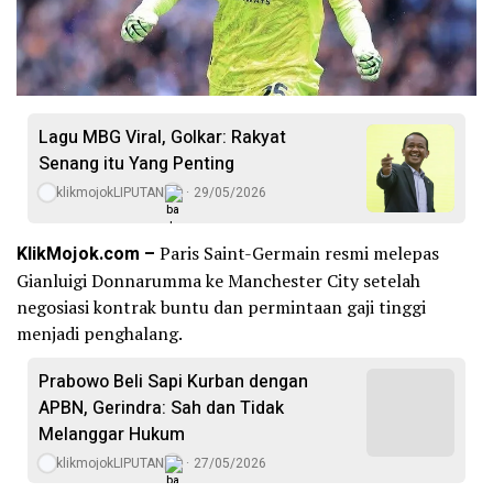
Lagu MBG Viral, Golkar: Rakyat
Senang itu Yang Penting
klikmojokLIPUTAN
29/05/2026
KlikMojok.com –
Paris Saint-Germain resmi melepas
Gianluigi Donnarumma ke Manchester City setelah
negosiasi kontrak buntu dan permintaan gaji tinggi
menjadi penghalang.
Prabowo Beli Sapi Kurban dengan
APBN, Gerindra: Sah dan Tidak
Melanggar Hukum
klikmojokLIPUTAN
27/05/2026