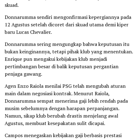
skuad.
Donnarumma sendiri mengonfirmasi kepergiannya pada
12 Agustus setelah dicoret dari skuad utama demi kiper
baru Lucas Chevalier.
Donnarumma sering mengungkap bahwa keputusan itu
bukan keinginannya, tetapi pihak klub yang menentukan.
Enrique pun mengakui kebijakan klub menjadi
pertimbangan besar di balik keputusan pergantian
penjaga gawang.
Agen Enzo Raiola menilai PSG telah mengubah aturan
main dalam negosiasi kontrak. Menurut Raiola,
Donnarumma sempat menerima gaji lebih rendah pada
musim sebelumnya dengan harapan perpanjangan.
Namun, sikap klub berubah drastis menjelang awal
Agustus, membuat kesepakatan sulit dicapai.
Campos menegaskan kebijakan gaji berbasis prestasi