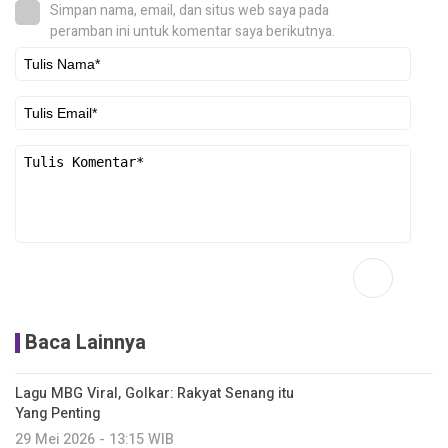
Simpan nama, email, dan situs web saya pada
peramban ini untuk komentar saya berikutnya.
Baca Lainnya
Lagu MBG Viral, Golkar: Rakyat Senang itu
Yang Penting
29 Mei 2026 - 13:15 WIB