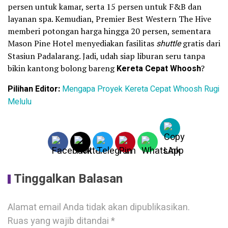
persen untuk kamar, serta 15 persen untuk F&B dan
layanan spa. Kemudian, Premier Best Western The Hive
memberi potongan harga hingga 20 persen, sementara
Mason Pine Hotel menyediakan fasilitas
shuttle
gratis dari
Stasiun Padalarang. Jadi, udah siap liburan seru tanpa
bikin kantong bolong bareng
Kereta Cepat Whoosh
?
Pilihan Editor:
Mengapa Proyek Kereta Cepat Whoosh Rugi
Melulu
Tinggalkan Balasan
Alamat email Anda tidak akan dipublikasikan.
Ruas yang wajib ditandai
*