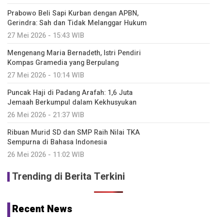
Prabowo Beli Sapi Kurban dengan APBN,
Gerindra: Sah dan Tidak Melanggar Hukum
27 Mei 2026 - 15:43 WIB
Mengenang Maria Bernadeth, Istri Pendiri
Kompas Gramedia yang Berpulang
27 Mei 2026 - 10:14 WIB
Puncak Haji di Padang Arafah: 1,6 Juta
Jemaah Berkumpul dalam Kekhusyukan
26 Mei 2026 - 21:37 WIB
Ribuan Murid SD dan SMP Raih Nilai TKA
Sempurna di Bahasa Indonesia
26 Mei 2026 - 11:02 WIB
Trending di Berita Terkini
Recent News