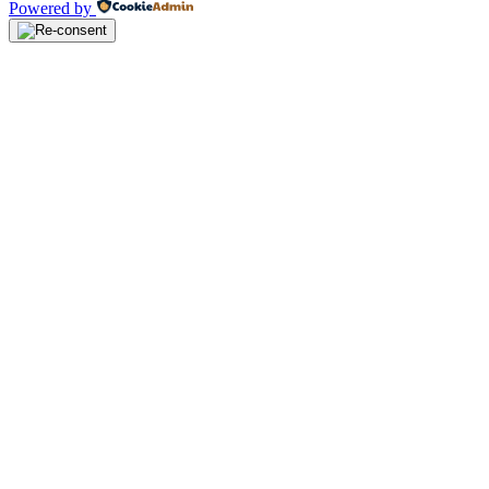
Powered by