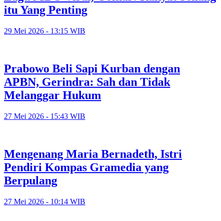
itu Yang Penting
29 Mei 2026 - 13:15 WIB
Prabowo Beli Sapi Kurban dengan
APBN, Gerindra: Sah dan Tidak
Melanggar Hukum
27 Mei 2026 - 15:43 WIB
Mengenang Maria Bernadeth, Istri
Pendiri Kompas Gramedia yang
Berpulang
27 Mei 2026 - 10:14 WIB