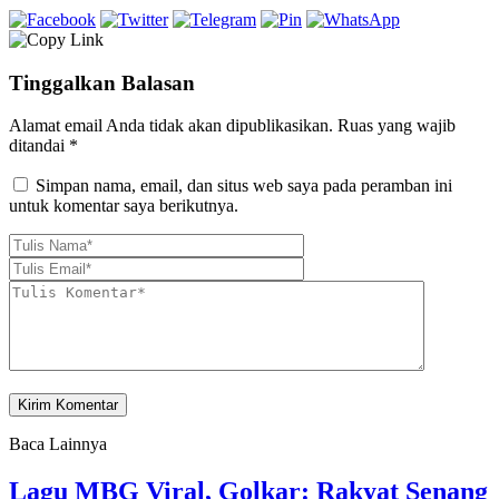
Tinggalkan Balasan
Alamat email Anda tidak akan dipublikasikan.
Ruas yang wajib
ditandai
*
Simpan nama, email, dan situs web saya pada peramban ini
untuk komentar saya berikutnya.
Baca Lainnya
Lagu MBG Viral, Golkar: Rakyat Senang