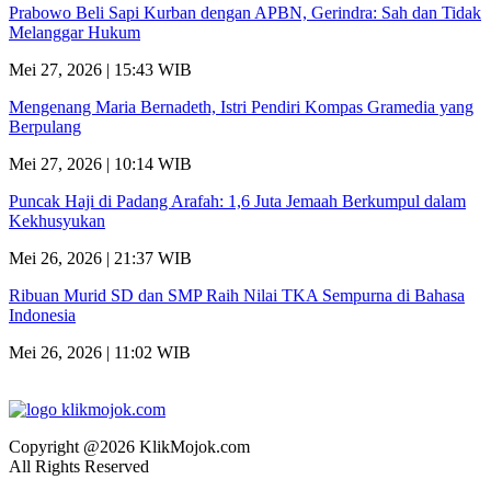
Prabowo Beli Sapi Kurban dengan APBN, Gerindra: Sah dan Tidak
Melanggar Hukum
Mei 27, 2026 | 15:43 WIB
Mengenang Maria Bernadeth, Istri Pendiri Kompas Gramedia yang
Berpulang
Mei 27, 2026 | 10:14 WIB
Puncak Haji di Padang Arafah: 1,6 Juta Jemaah Berkumpul dalam
Kekhusyukan
Mei 26, 2026 | 21:37 WIB
Ribuan Murid SD dan SMP Raih Nilai TKA Sempurna di Bahasa
Indonesia
Mei 26, 2026 | 11:02 WIB
Copyright @2026 KlikMojok.com
All Rights Reserved