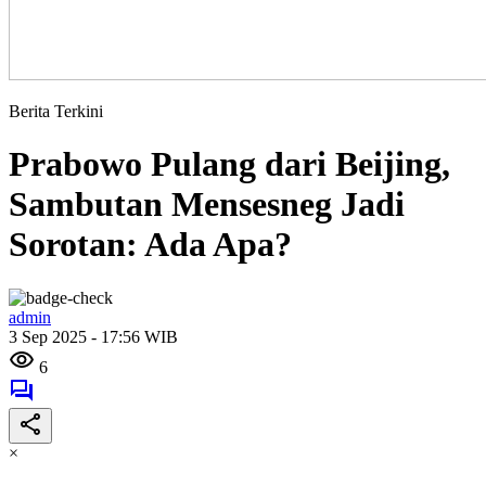
Berita Terkini
Prabowo Pulang dari Beijing,
Sambutan Mensesneg Jadi
Sorotan: Ada Apa?
admin
3 Sep 2025 - 17:56 WIB
6
×