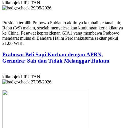
klikmojokLIPUTAN
29/05/2026
Presiden terpilih Prabowo Subianto akhirnya kembali ke tanah air,
Rabu (3/9) malam, setelah menyelesaikan kunjungan kerja kilatnya
ke China. Pesawat kepresidenan GIA1 yang membawa Prabowo
mendarat mulus di Bandara Halim Perdanakusuma sekitar pukul
21.06 WIB.
Prabowo Beli Sapi Kurban dengan APBN,
Gerindra: Sah dan Tidak Melanggar Hukum
klikmojokLIPUTAN
27/05/2026