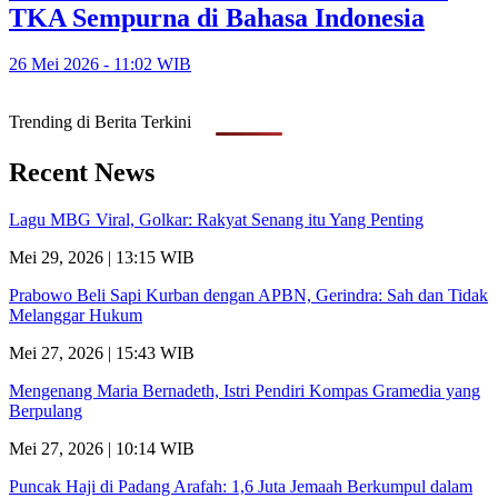
TKA Sempurna di Bahasa Indonesia
26 Mei 2026 - 11:02 WIB
Trending di Berita Terkini
Recent News
Lagu MBG Viral, Golkar: Rakyat Senang itu Yang Penting
Mei 29, 2026 | 13:15 WIB
Prabowo Beli Sapi Kurban dengan APBN, Gerindra: Sah dan Tidak
Melanggar Hukum
Mei 27, 2026 | 15:43 WIB
Mengenang Maria Bernadeth, Istri Pendiri Kompas Gramedia yang
Berpulang
Mei 27, 2026 | 10:14 WIB
Puncak Haji di Padang Arafah: 1,6 Juta Jemaah Berkumpul dalam