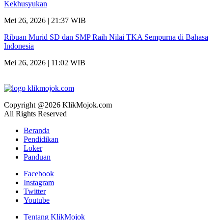
Kekhusyukan
Mei 26, 2026 | 21:37 WIB
Ribuan Murid SD dan SMP Raih Nilai TKA Sempurna di Bahasa
Indonesia
Mei 26, 2026 | 11:02 WIB
Copyright @2026 KlikMojok.com
All Rights Reserved
Beranda
Pendidikan
Loker
Panduan
Facebook
Instagram
Twitter
Youtube
Tentang KlikMojok