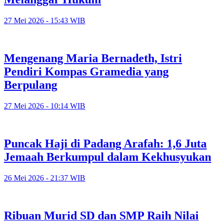
27 Mei 2026 - 15:43 WIB
Mengenang Maria Bernadeth, Istri
Pendiri Kompas Gramedia yang
Berpulang
27 Mei 2026 - 10:14 WIB
Puncak Haji di Padang Arafah: 1,6 Juta
Jemaah Berkumpul dalam Kekhusyukan
26 Mei 2026 - 21:37 WIB
Ribuan Murid SD dan SMP Raih Nilai