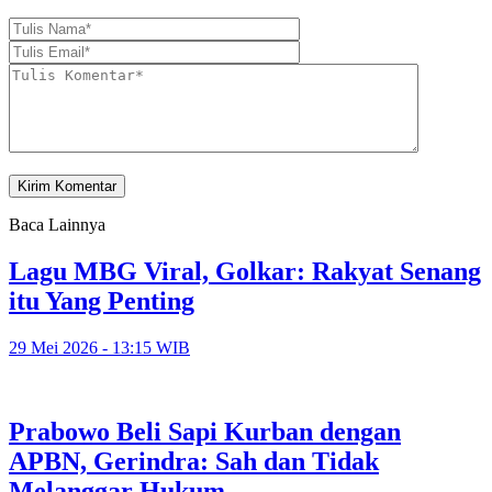
Baca Lainnya
Lagu MBG Viral, Golkar: Rakyat Senang
itu Yang Penting
29 Mei 2026 - 13:15 WIB
Prabowo Beli Sapi Kurban dengan
APBN, Gerindra: Sah dan Tidak
Melanggar Hukum