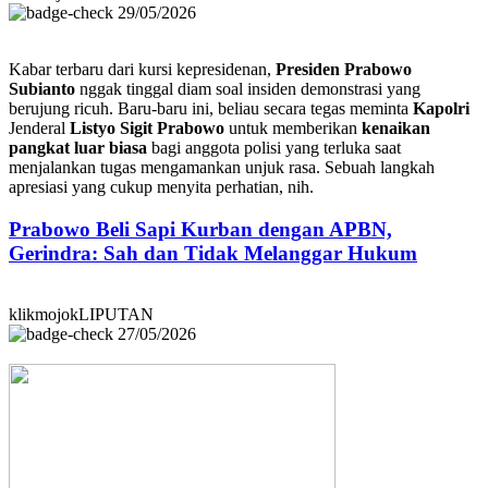
29/05/2026
Kabar terbaru dari kursi kepresidenan,
Presiden Prabowo
Subianto
nggak tinggal diam soal insiden demonstrasi yang
berujung ricuh. Baru-baru ini, beliau secara tegas meminta
Kapolri
Jenderal
Listyo Sigit Prabowo
untuk memberikan
kenaikan
pangkat luar biasa
bagi anggota polisi yang terluka saat
menjalankan tugas mengamankan unjuk rasa. Sebuah langkah
apresiasi yang cukup menyita perhatian, nih.
Prabowo Beli Sapi Kurban dengan APBN,
Gerindra: Sah dan Tidak Melanggar Hukum
klikmojokLIPUTAN
27/05/2026