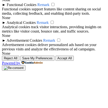
►
Functional Cookies
Remark
Functional cookies support features like content sharing on social
media, collecting feedback, and enabling third-party tools.
None
►
Analytical Cookies
Remark
Analytical cookies track visitor interactions, providing insights on
metrics like visitor count, bounce rate, and traffic sources.
None
►
Advertisement Cookies
Remark
Advertisement cookies deliver personalized ads based on your
previous visits and analyze the effectiveness of ad campaigns.
None
Reject All
Save My Preferences
Accept All
Powered by