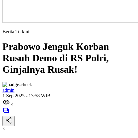
Berita Terkini
Prabowo Jenguk Korban
Rusuh Demo di RS Polri,
Ginjalnya Rusak!
admin
1 Sep 2025 - 13:58 WIB
4
×