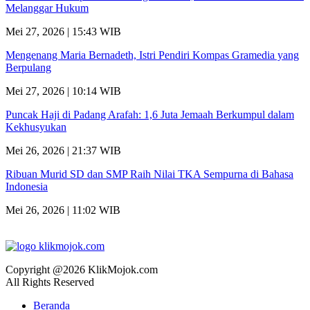
Melanggar Hukum
Mei 27, 2026 | 15:43 WIB
Mengenang Maria Bernadeth, Istri Pendiri Kompas Gramedia yang
Berpulang
Mei 27, 2026 | 10:14 WIB
Puncak Haji di Padang Arafah: 1,6 Juta Jemaah Berkumpul dalam
Kekhusyukan
Mei 26, 2026 | 21:37 WIB
Ribuan Murid SD dan SMP Raih Nilai TKA Sempurna di Bahasa
Indonesia
Mei 26, 2026 | 11:02 WIB
Copyright @2026 KlikMojok.com
All Rights Reserved
Beranda