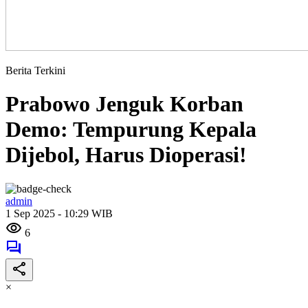
Berita Terkini
Prabowo Jenguk Korban
Demo: Tempurung Kepala
Dijebol, Harus Dioperasi!
admin
1 Sep 2025 - 10:29 WIB
6
×