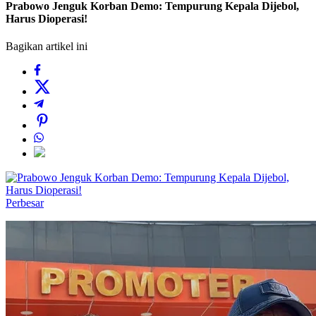
Prabowo Jenguk Korban Demo: Tempurung Kepala Dijebol,
Harus Dioperasi!
Bagikan artikel ini
Perbesar