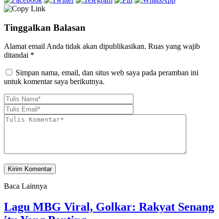
Tinggalkan Balasan
Alamat email Anda tidak akan dipublikasikan.
Ruas yang wajib
ditandai
*
Simpan nama, email, dan situs web saya pada peramban ini
untuk komentar saya berikutnya.
Baca Lainnya
Lagu MBG Viral, Golkar: Rakyat Senang