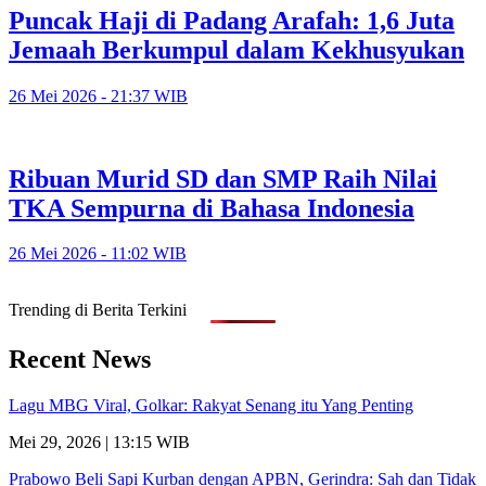
Puncak Haji di Padang Arafah: 1,6 Juta
Jemaah Berkumpul dalam Kekhusyukan
26 Mei 2026 - 21:37 WIB
Ribuan Murid SD dan SMP Raih Nilai
TKA Sempurna di Bahasa Indonesia
26 Mei 2026 - 11:02 WIB
Trending di Berita Terkini
Recent News
Lagu MBG Viral, Golkar: Rakyat Senang itu Yang Penting
Mei 29, 2026 | 13:15 WIB
Prabowo Beli Sapi Kurban dengan APBN, Gerindra: Sah dan Tidak