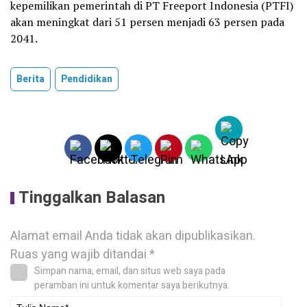
kepemilikan pemerintah di PT Freeport Indonesia (PTFI)
akan meningkat dari 51 persen menjadi 63 persen pada
2041.
Berita
Pendidikan
Tinggalkan Balasan
Alamat email Anda tidak akan dipublikasikan.
Ruas yang wajib ditandai
*
Simpan nama, email, dan situs web saya pada
peramban ini untuk komentar saya berikutnya.