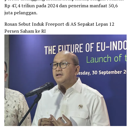
Rp 47,4 triliun pada 2024 dan penerima manfaat 50,6
juta pelanggan.
Rosan Sebut Induk Freeport di AS Sepakat Lepas 12
Persen Saham ke RI