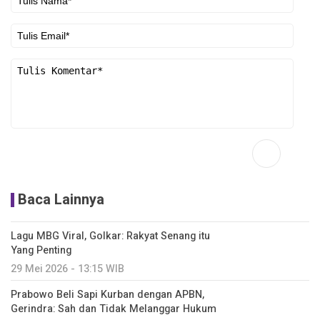
Baca Lainnya
Lagu MBG Viral, Golkar: Rakyat Senang itu
Yang Penting
29 Mei 2026 - 13:15 WIB
Prabowo Beli Sapi Kurban dengan APBN,
Gerindra: Sah dan Tidak Melanggar Hukum