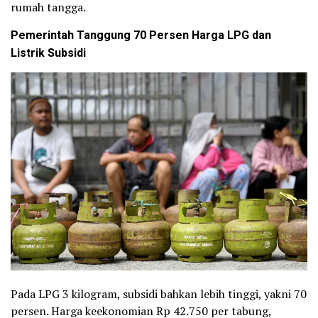
rumah tangga.
Pemerintah Tanggung 70 Persen Harga LPG dan
Listrik Subsidi
Pada LPG 3 kilogram, subsidi bahkan lebih tinggi, yakni 70
persen. Harga keekonomian Rp 42.750 per tabung,