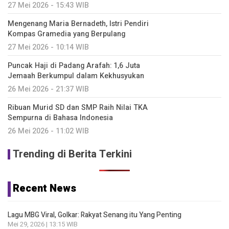
27 Mei 2026 - 15:43 WIB
Mengenang Maria Bernadeth, Istri Pendiri
Kompas Gramedia yang Berpulang
27 Mei 2026 - 10:14 WIB
Puncak Haji di Padang Arafah: 1,6 Juta
Jemaah Berkumpul dalam Kekhusyukan
26 Mei 2026 - 21:37 WIB
Ribuan Murid SD dan SMP Raih Nilai TKA
Sempurna di Bahasa Indonesia
26 Mei 2026 - 11:02 WIB
Trending di Berita Terkini
Recent News
Lagu MBG Viral, Golkar: Rakyat Senang itu Yang Penting
Mei 29, 2026 | 13:15 WIB