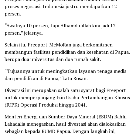
proses negosiasi, Indonesia justru mendapatkan 12
persen.
“Awalnya 10 persen, tapi Alhamdulillah kini jadi 12
persen,” jelasnya.
Selain itu, Freeport-McMoRan juga berkomitmen
membangun fasilitas pendidikan dan kesehatan di Papua,
berupa dua universitas dan dua rumah sakit.
“Tujuannya untuk meningkatkan layanan tenaga medis
dan pendidikan di Papua,” kata Rosan.
Divestasi ini merupakan salah satu syarat bagi Freeport
untuk memperpanjang Izin Usaha Pertambangan Khusus
(IUPK) Operasi Produksi hingga 2041.
Menteri Energi dan Sumber Daya Mineral (ESDM) Bahlil
Lahadalia menegaskan, hasil divestasi akan dialokasikan
sebagian kepada BUMD Papua. Dengan langkah ini,