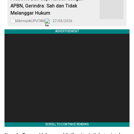
APBN, Gerindra: Sah dan Tidak
Melanggar Hukum
klikmojokLIPUTAN
27/05/2026