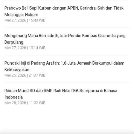
Prabowo Beli Sapi Kurban dengan APBN, Gerindra: Sah dan Tidak
Melanggar Hukum
Mei 27, 2026 | 15:43 WIB
Mengenang Maria Bernadeth, Istri Pendiri Kompas Gramedia yang
Berpulang
Mei 27, 2026 | 10:14 WIB
Puncak Haji di Padang Arafah: 1,6 Juta Jemaah Berkumpul dalam
Kekhusyukan
Mei 26, 2026 | 21:37 WIB
Ribuan Murid SD dan SMP Raih Nilai TKA Sempurna di Bahasa
Indonesia
Mei 26, 2026 | 11:02 WIB