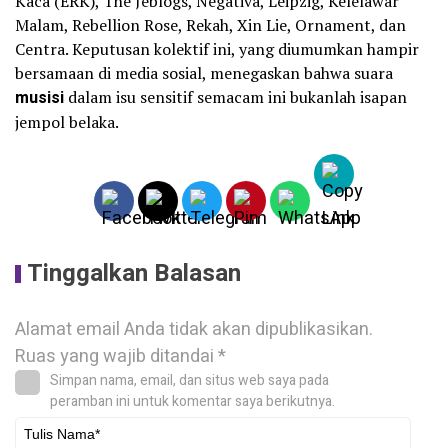
Kaca (ERK), The Jeblogs, Negativa, Leipzig, Kelelawar
Malam, Rebellion Rose, Rekah, Xin Lie, Ornament, dan
Centra. Keputusan kolektif ini, yang diumumkan hampir
bersamaan di media sosial, menegaskan bahwa suara
musisi
dalam isu sensitif semacam ini bukanlah isapan
jempol belaka.
Tinggalkan Balasan
Alamat email Anda tidak akan dipublikasikan.
Ruas yang wajib ditandai
*
Simpan nama, email, dan situs web saya pada
peramban ini untuk komentar saya berikutnya.