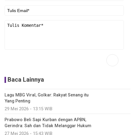
Baca Lainnya
Lagu MBG Viral, Golkar: Rakyat Senang itu
Yang Penting
29 Mei 2026 - 13:15 WIB
Prabowo Beli Sapi Kurban dengan APBN,
Gerindra: Sah dan Tidak Melanggar Hukum
27 Mei 2026 - 15:43 WIB