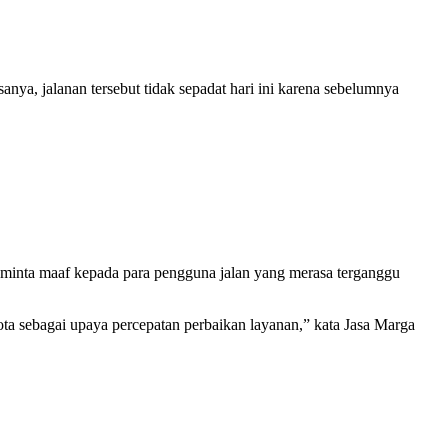
ya, jalanan tersebut tidak sepadat hari ini karena sebelumnya
eminta maaf kepada para pengguna jalan yang merasa terganggu
ta sebagai upaya percepatan perbaikan layanan,” kata Jasa Marga