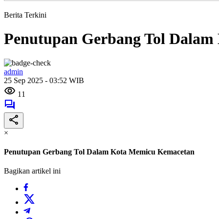
Berita Terkini
Penutupan Gerbang Tol Dalam
admin
25 Sep 2025 - 03:52 WIB
11
×
Penutupan Gerbang Tol Dalam Kota Memicu Kemacetan
Bagikan artikel ini