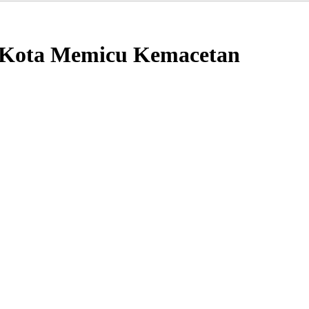
 Kota Memicu Kemacetan