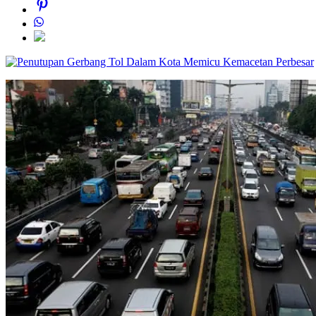
Perbesar