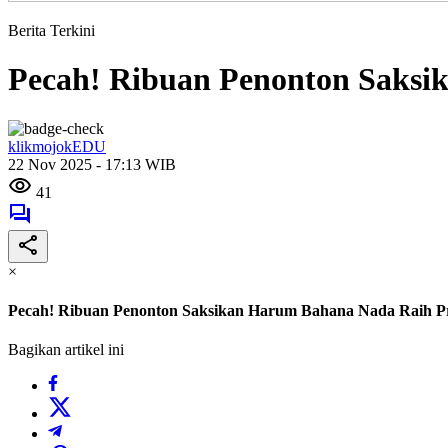
Berita Terkini
Pecah! Ribuan Penonton Saksi
klikmojokEDU
22 Nov 2025 - 17:13 WIB
41
×
Pecah! Ribuan Penonton Saksikan Harum Bahana Nada Raih Pr
Bagikan artikel ini