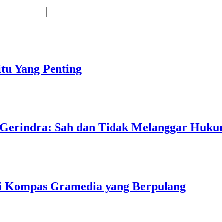
tu Yang Penting
 Gerindra: Sah dan Tidak Melanggar Huk
ri Kompas Gramedia yang Berpulang