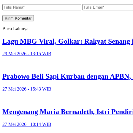
Baca Lainnya
Lagu MBG Viral, Golkar: Rakyat Senang i
29 Mei 2026 - 13:15 WIB
Prabowo Beli Sapi Kurban dengan APBN,
27 Mei 2026 - 15:43 WIB
Mengenang Maria Bernadeth, Istri Pendi
27 Mei 2026 - 10:14 WIB