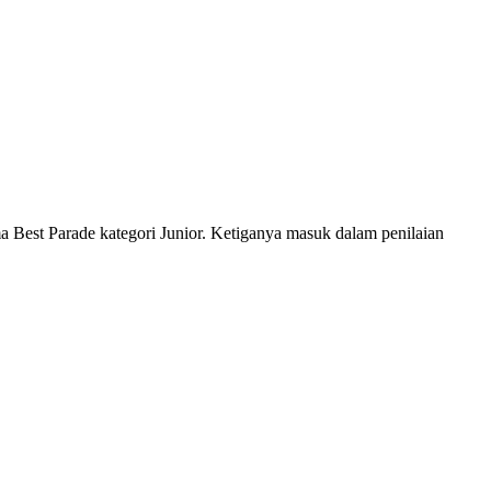
lima Best Parade kategori Junior. Ketiganya masuk dalam penilaian