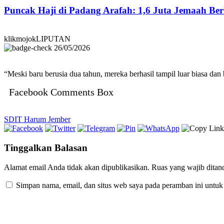
Puncak Haji di Padang Arafah: 1,6 Juta Jemaah B
klikmojokLIPUTAN
26/05/2026
“Meski baru berusia dua tahun, mereka berhasil tampil luar biasa dan
Facebook Comments Box
SDIT Harum Jember
Tinggalkan Balasan
Alamat email Anda tidak akan dipublikasikan.
Ruas yang wajib ditan
Simpan nama, email, dan situs web saya pada peramban ini untuk