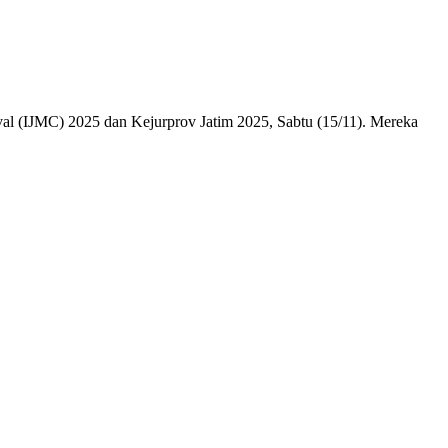
l (IJMC) 2025 dan Kejurprov Jatim 2025, Sabtu (15/11). Mereka