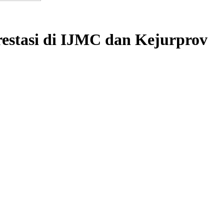
estasi di IJMC dan Kejurprov