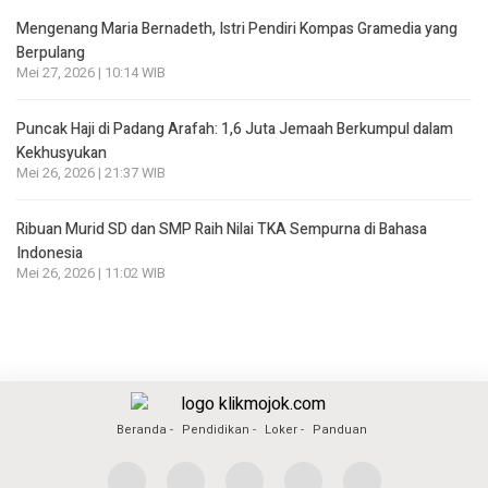
Mengenang Maria Bernadeth, Istri Pendiri Kompas Gramedia yang
Berpulang
Mei 27, 2026 | 10:14 WIB
Puncak Haji di Padang Arafah: 1,6 Juta Jemaah Berkumpul dalam
Kekhusyukan
Mei 26, 2026 | 21:37 WIB
Ribuan Murid SD dan SMP Raih Nilai TKA Sempurna di Bahasa
Indonesia
Mei 26, 2026 | 11:02 WIB
Beranda
Pendidikan
Loker
Panduan