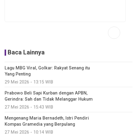
Baca Lainnya
Lagu MBG Viral, Golkar: Rakyat Senang itu
Yang Penting
29 Mei 2026 - 13:15 WIB
Prabowo Beli Sapi Kurban dengan APBN,
Gerindra: Sah dan Tidak Melanggar Hukum
27 Mei 2026 - 15:43 WIB
Mengenang Maria Bernadeth, Istri Pendiri
Kompas Gramedia yang Berpulang
27 Mei 2026 - 10:14 WIB