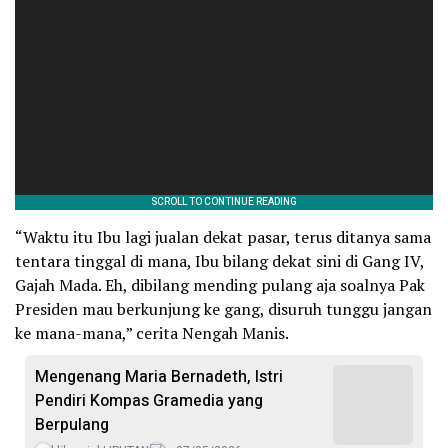
“Waktu itu Ibu lagi jualan dekat pasar, terus ditanya sama
tentara tinggal di mana, Ibu bilang dekat sini di Gang IV,
Gajah Mada. Eh, dibilang mending pulang aja soalnya Pak
Presiden mau berkunjung ke gang, disuruh tunggu jangan
ke mana-mana,” cerita Nengah Manis.
Mengenang Maria Bernadeth, Istri
Pendiri Kompas Gramedia yang
Berpulang