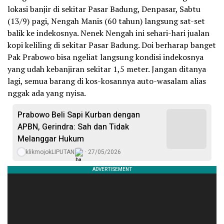
lokasi banjir di sekitar Pasar Badung, Denpasar, Sabtu
(13/9) pagi, Nengah Manis (60 tahun) langsung sat-set
balik ke indekosnya. Nenek Nengah ini sehari-hari jualan
kopi keliling di sekitar Pasar Badung. Doi berharap banget
Pak Prabowo bisa ngeliat langsung kondisi indekosnya
yang udah kebanjiran sekitar 1,5 meter. Jangan ditanya
lagi, semua barang di kos-kosannya auto-wasalam alias
nggak ada yang nyisa.
Prabowo Beli Sapi Kurban dengan
APBN, Gerindra: Sah dan Tidak
Melanggar Hukum
klikmojokLIPUTAN
27/05/2026