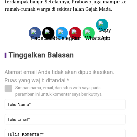
terdampak banjir. Setelahnya, Prabowo juga mampir ke
rumah-rumah warga di sekitar Jalan Gajah Mada.
Tinggalkan Balasan
Alamat email Anda tidak akan dipublikasikan.
Ruas yang wajib ditandai
*
Simpan nama, email, dan situs web saya pada
peramban ini untuk komentar saya berikutnya.