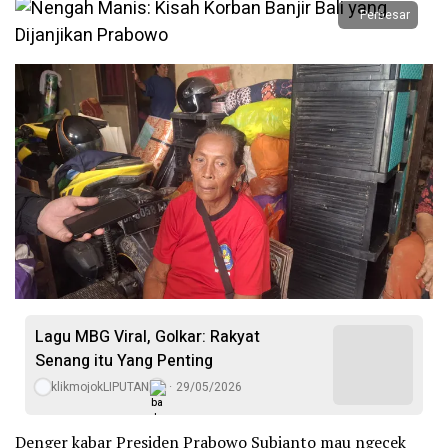
Perbesar
Lagu MBG Viral, Golkar: Rakyat
Senang itu Yang Penting
klikmojokLIPUTAN
29/05/2026
Denger kabar Presiden Prabowo Subianto mau ngecek