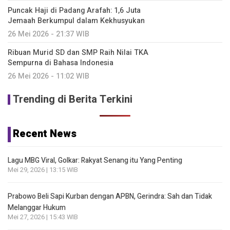
Puncak Haji di Padang Arafah: 1,6 Juta
Jemaah Berkumpul dalam Kekhusyukan
26 Mei 2026 - 21:37 WIB
Ribuan Murid SD dan SMP Raih Nilai TKA
Sempurna di Bahasa Indonesia
26 Mei 2026 - 11:02 WIB
Trending di Berita Terkini
Recent News
Lagu MBG Viral, Golkar: Rakyat Senang itu Yang Penting
Mei 29, 2026 | 13:15 WIB
Prabowo Beli Sapi Kurban dengan APBN, Gerindra: Sah dan Tidak
Melanggar Hukum
Mei 27, 2026 | 15:43 WIB