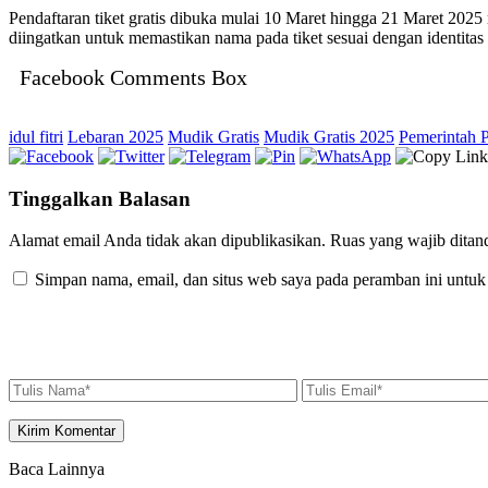
Pendaftaran tiket gratis dibuka mulai 10 Maret hingga 21 Maret 2025
diingatkan untuk memastikan nama pada tiket sesuai dengan identitas
Facebook Comments Box
idul fitri
Lebaran 2025
Mudik Gratis
Mudik Gratis 2025
Pemerintah 
Tinggalkan Balasan
Alamat email Anda tidak akan dipublikasikan.
Ruas yang wajib ditan
Simpan nama, email, dan situs web saya pada peramban ini untuk
Baca Lainnya