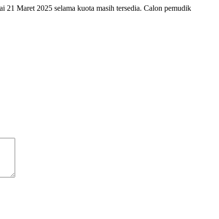
ulai 21 Maret 2025 selama kuota masih tersedia. Calon pemudik