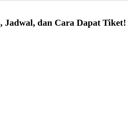
 Jadwal, dan Cara Dapat Tiket!