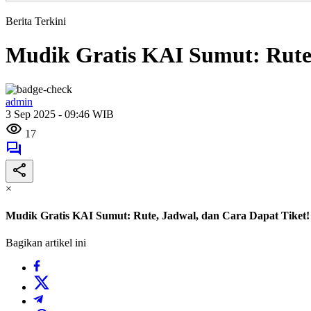
Berita Terkini
Mudik Gratis KAI Sumut: Rute,
admin
3 Sep 2025 - 09:46 WIB
17
×
Mudik Gratis KAI Sumut: Rute, Jadwal, dan Cara Dapat Tiket!
Bagikan artikel ini