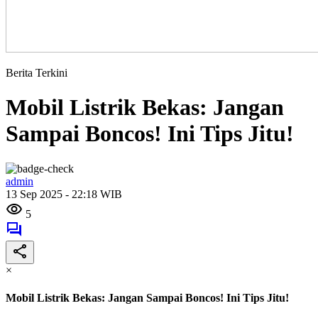
Berita Terkini
Mobil Listrik Bekas: Jangan
Sampai Boncos! Ini Tips Jitu!
admin
13 Sep 2025 - 22:18 WIB
5
×
Mobil Listrik Bekas: Jangan Sampai Boncos! Ini Tips Jitu!