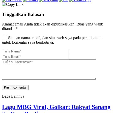
Tinggalkan Balasan
Alamat email Anda tidak akan dipublikasikan.
Ruas yang wajib
ditandai
*
Simpan nama, email, dan situs web saya pada peramban ini
untuk komentar saya berikutnya.
Baca Lainnya
Lagu MBG Viral, Golkar: Rakyat Senang