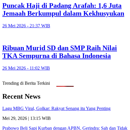
Puncak Haji di Padang Arafah: 1,6 Juta
Jemaah Berkumpul dalam Kekhusyukan
26 Mei 2026 - 21:37 WIB
Ribuan Murid SD dan SMP Raih Nilai
TKA Sempurna di Bahasa Indonesia
26 Mei 2026 - 11:02 WIB
Trending di Berita Terkini
Recent News
Lagu MBG Viral, Golkar: Rakyat Senang itu Yang Penting
Mei 29, 2026 | 13:15 WIB
Prabowo Beli Sapi Kurban dengan APBN, Gerindra: Sah dan Tidak