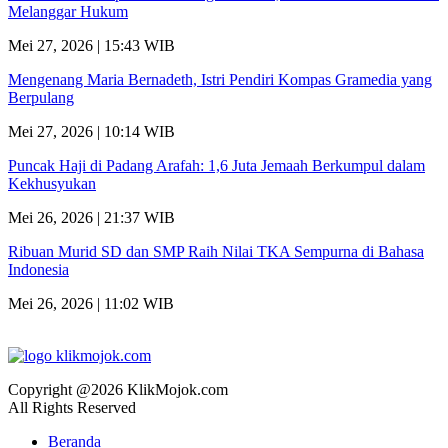
Melanggar Hukum
Mei 27, 2026 | 15:43 WIB
Mengenang Maria Bernadeth, Istri Pendiri Kompas Gramedia yang
Berpulang
Mei 27, 2026 | 10:14 WIB
Puncak Haji di Padang Arafah: 1,6 Juta Jemaah Berkumpul dalam
Kekhusyukan
Mei 26, 2026 | 21:37 WIB
Ribuan Murid SD dan SMP Raih Nilai TKA Sempurna di Bahasa
Indonesia
Mei 26, 2026 | 11:02 WIB
Copyright @2026 KlikMojok.com
All Rights Reserved
Beranda