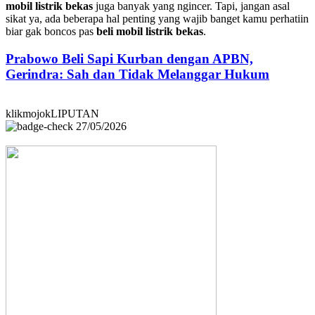
mobil listrik bekas
juga banyak yang ngincer. Tapi, jangan asal
sikat ya, ada beberapa hal penting yang wajib banget kamu perhatiin
biar gak boncos pas
beli mobil listrik bekas
.
Prabowo Beli Sapi Kurban dengan APBN,
Gerindra: Sah dan Tidak Melanggar Hukum
klikmojokLIPUTAN
27/05/2026