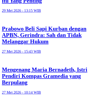
itu Yang Penting
29 Mei 2026 - 13:15 WIB
Prabowo Beli Sapi Kurban dengan
APBN, Gerindra: Sah dan Tidak
Melanggar Hukum
27 Mei 2026 - 15:43 WIB
Mengenang Maria Bernadeth, Istri
Pendiri Kompas Gramedia yang
Berpulang
27 Mei 2026 - 10:14 WIB