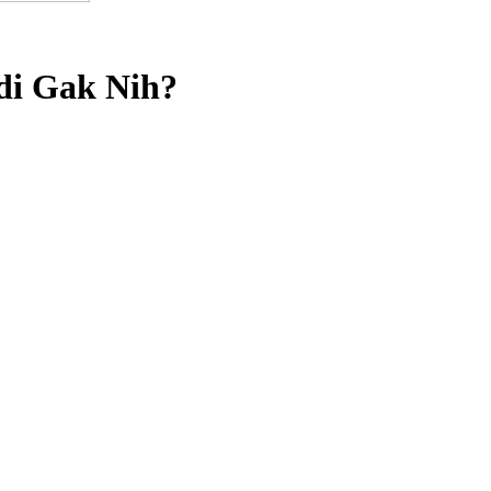
di Gak Nih?