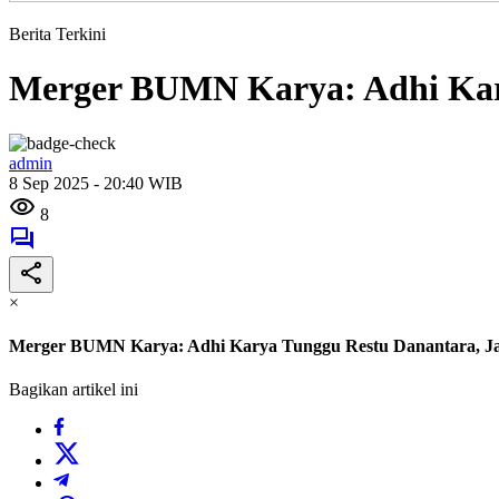
Berita Terkini
Merger BUMN Karya: Adhi Kary
admin
8 Sep 2025 - 20:40 WIB
8
×
Merger BUMN Karya: Adhi Karya Tunggu Restu Danantara, Ja
Bagikan artikel ini