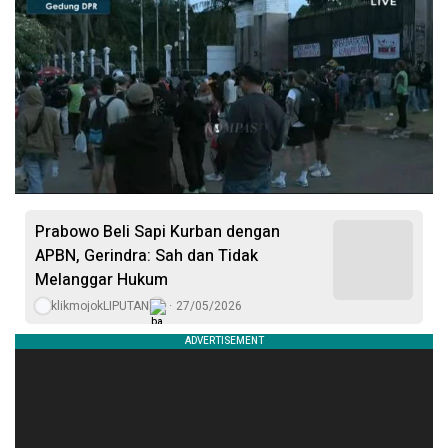
Prabowo Beli Sapi Kurban dengan
APBN, Gerindra: Sah dan Tidak
Melanggar Hukum
klikmojokLIPUTAN
27/05/2026