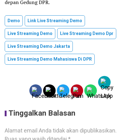
depan Gedung DPR.
Demo
Link Live Streaming Demo
Live Streaming Demo
Live Streaming Demo Dpr
Live Streaming Demo Jakarta
Live Streaming Demo Mahasiswa Di DPR
Tinggalkan Balasan
Alamat email Anda tidak akan dipublikasikan.
Ruas yang wajib ditandai
*