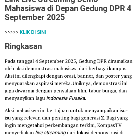
Mahasiswa di Depan Gedung DPR 4
September 2025
>>>>>
KLIK DI SINI
Ringkasan
Pada tanggal 4 September 2025, Gedung DPR diramaikan
oleh aksi demonstrasi mahasiswa dari berbagai kampus.
Aksi ini dilengkapi dengan orasi, banner, dan poster yang
menyuarakan aspirasi mereka. Uniknya, demonstrasi ini
juga diwarnai dengan penyalaan lilin, tabur bunga, dan
menyanyikan lagu
Indonesia Pusaka
.
Aksi mahasiswa ini bertujuan untuk menyampaikan isu-
isu yang relevan dan penting bagi generasi Z. Bagi yang
ingin mengetahui perkembangan terkini, KompasTV
menyediakan
live streaming
dari lokasi demonstrasi di