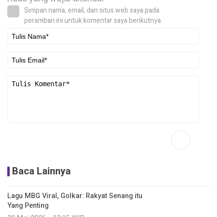
Simpan nama, email, dan situs web saya pada
peramban ini untuk komentar saya berikutnya.
Baca Lainnya
Lagu MBG Viral, Golkar: Rakyat Senang itu
Yang Penting