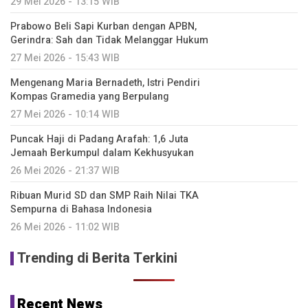
29 Mei 2026 - 13:15 WIB
Prabowo Beli Sapi Kurban dengan APBN,
Gerindra: Sah dan Tidak Melanggar Hukum
27 Mei 2026 - 15:43 WIB
Mengenang Maria Bernadeth, Istri Pendiri
Kompas Gramedia yang Berpulang
27 Mei 2026 - 10:14 WIB
Puncak Haji di Padang Arafah: 1,6 Juta
Jemaah Berkumpul dalam Kekhusyukan
26 Mei 2026 - 21:37 WIB
Ribuan Murid SD dan SMP Raih Nilai TKA
Sempurna di Bahasa Indonesia
26 Mei 2026 - 11:02 WIB
Trending di Berita Terkini
Recent News