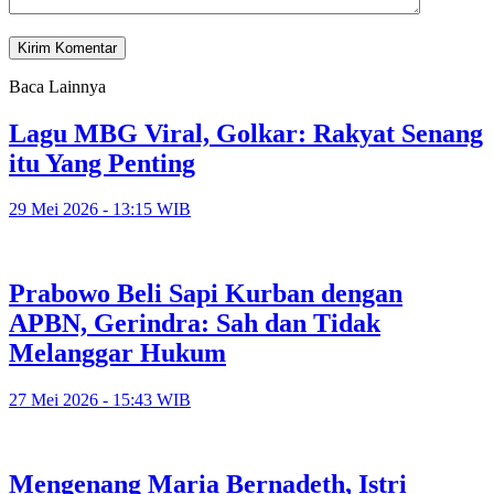
Baca Lainnya
Lagu MBG Viral, Golkar: Rakyat Senang
itu Yang Penting
29 Mei 2026 - 13:15 WIB
Prabowo Beli Sapi Kurban dengan
APBN, Gerindra: Sah dan Tidak
Melanggar Hukum
27 Mei 2026 - 15:43 WIB
Mengenang Maria Bernadeth, Istri