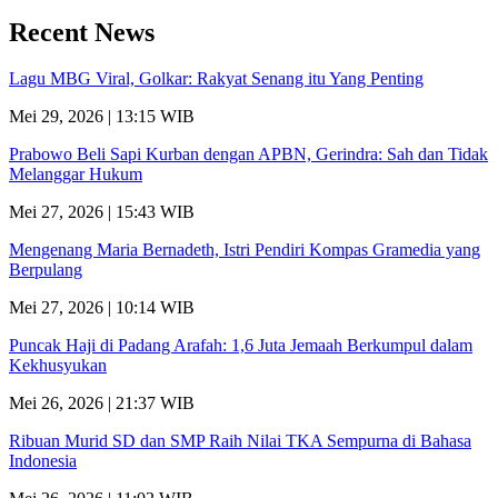
Recent News
Lagu MBG Viral, Golkar: Rakyat Senang itu Yang Penting
Mei 29, 2026 | 13:15 WIB
Prabowo Beli Sapi Kurban dengan APBN, Gerindra: Sah dan Tidak
Melanggar Hukum
Mei 27, 2026 | 15:43 WIB
Mengenang Maria Bernadeth, Istri Pendiri Kompas Gramedia yang
Berpulang
Mei 27, 2026 | 10:14 WIB
Puncak Haji di Padang Arafah: 1,6 Juta Jemaah Berkumpul dalam
Kekhusyukan
Mei 26, 2026 | 21:37 WIB
Ribuan Murid SD dan SMP Raih Nilai TKA Sempurna di Bahasa
Indonesia