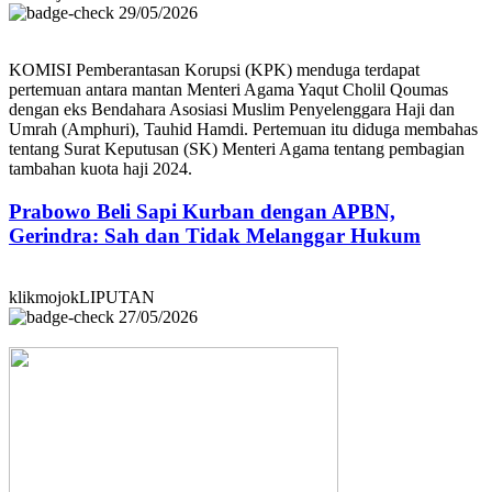
29/05/2026
KOMISI Pemberantasan Korupsi (KPK) menduga terdapat
pertemuan antara mantan Menteri Agama Yaqut Cholil Qoumas
dengan eks Bendahara Asosiasi Muslim Penyelenggara Haji dan
Umrah (Amphuri), Tauhid Hamdi. Pertemuan itu diduga membahas
tentang Surat Keputusan (SK) Menteri Agama tentang pembagian
tambahan kuota haji 2024.
Prabowo Beli Sapi Kurban dengan APBN,
Gerindra: Sah dan Tidak Melanggar Hukum
klikmojokLIPUTAN
27/05/2026