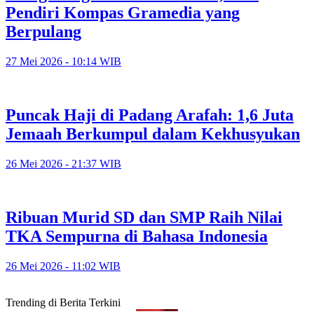
Pendiri Kompas Gramedia yang
Berpulang
27 Mei 2026 - 10:14 WIB
Puncak Haji di Padang Arafah: 1,6 Juta
Jemaah Berkumpul dalam Kekhusyukan
26 Mei 2026 - 21:37 WIB
Ribuan Murid SD dan SMP Raih Nilai
TKA Sempurna di Bahasa Indonesia
26 Mei 2026 - 11:02 WIB
Trending di Berita Terkini