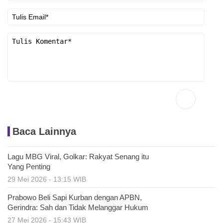
Baca Lainnya
Lagu MBG Viral, Golkar: Rakyat Senang itu
Yang Penting
29 Mei 2026 - 13:15 WIB
Prabowo Beli Sapi Kurban dengan APBN,
Gerindra: Sah dan Tidak Melanggar Hukum
27 Mei 2026 - 15:43 WIB