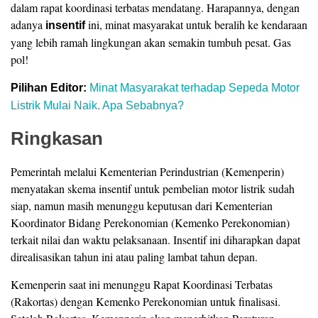
dalam rapat koordinasi terbatas mendatang. Harapannya, dengan
adanya
ini, minat masyarakat untuk beralih ke kendaraan
insentif
yang lebih ramah lingkungan akan semakin tumbuh pesat. Gas
pol!
Pilihan Editor:
Minat Masyarakat terhadap Sepeda Motor
Listrik Mulai Naik. Apa Sebabnya?
Ringkasan
Pemerintah melalui Kementerian Perindustrian (Kemenperin)
menyatakan skema insentif untuk pembelian motor listrik sudah
siap, namun masih menunggu keputusan dari Kementerian
Koordinator Bidang Perekonomian (Kemenko Perekonomian)
terkait nilai dan waktu pelaksanaan. Insentif ini diharapkan dapat
direalisasikan tahun ini atau paling lambat tahun depan.
Kemenperin saat ini menunggu Rapat Koordinasi Terbatas
(Rakortas) dengan Kemenko Perekonomian untuk finalisasi.