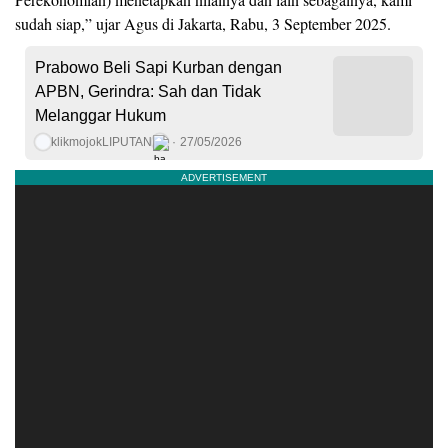
sudah siap,” ujar Agus di Jakarta, Rabu, 3 September 2025.
Prabowo Beli Sapi Kurban dengan
APBN, Gerindra: Sah dan Tidak
Melanggar Hukum
klikmojokLIPUTAN
27/05/2026