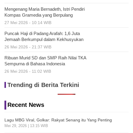
Mengenang Maria Bernadeth, Istri Pendiri
Kompas Gramedia yang Berpulang
27 Mei 2026 - 10:14 WIB
Puncak Haji di Padang Arafah: 1,6 Juta
Jemaah Berkumpul dalam Kekhusyukan
26 Mei 2026 - 21:37 WIB
Ribuan Murid SD dan SMP Raih Nilai TKA
Sempurna di Bahasa Indonesia
26 Mei 2026 - 11:02 WIB
Trending di Berita Terkini
Recent News
Lagu MBG Viral, Golkar: Rakyat Senang itu Yang Penting
Mei 29, 2026 | 13:15 WIB