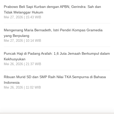
Prabowo Beli Sapi Kurban dengan APBN, Gerindra: Sah dan
Tidak Melanggar Hukum
Mei 27, 2026 | 15:43 WIB
Mengenang Maria Bernadeth, Istri Pendiri Kompas Gramedia
yang Berpulang
Mei 27, 2026 | 10:14 WIB
Puncak Haji di Padang Arafah: 1,6 Juta Jemaah Berkumpul dalam
Kekhusyukan
Mei 26, 2026 | 21:37 WIB
Ribuan Murid SD dan SMP Raih Nilai TKA Sempurna di Bahasa
Indonesia
Mei 26, 2026 | 11:02 WIB