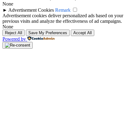
None
►
Advertisement Cookies
Remark
Advertisement cookies deliver personalized ads based on your
previous visits and analyze the effectiveness of ad campaigns.
None
Reject All
Save My Preferences
Accept All
Powered by