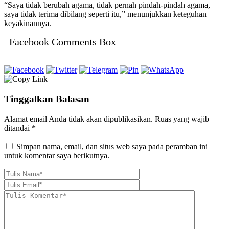
“Saya tidak berubah agama, tidak pernah pindah-pindah agama,
saya tidak terima dibilang seperti itu,” menunjukkan keteguhan
keyakinannya.
Facebook Comments Box
Tinggalkan Balasan
Alamat email Anda tidak akan dipublikasikan.
Ruas yang wajib
ditandai
*
Simpan nama, email, dan situs web saya pada peramban ini
untuk komentar saya berikutnya.