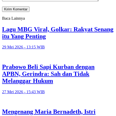
Baca Lainnya
Lagu MBG Viral, Golkar: Rakyat Senang
itu Yang Penting
29 Mei 2026 - 13:15 WIB
Prabowo Beli Sapi Kurban dengan
APBN, Gerindra: Sah dan Tidak
Melanggar Hukum
27 Mei 2026 - 15:43 WIB
Mengenang Maria Bernadeth, Istri