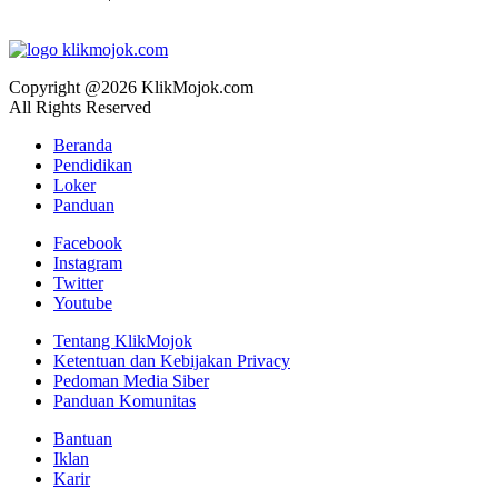
Copyright @2026 KlikMojok.com
All Rights Reserved
Beranda
Pendidikan
Loker
Panduan
Facebook
Instagram
Twitter
Youtube
Tentang KlikMojok
Ketentuan dan Kebijakan Privacy
Pedoman Media Siber
Panduan Komunitas
Bantuan
Iklan
Karir