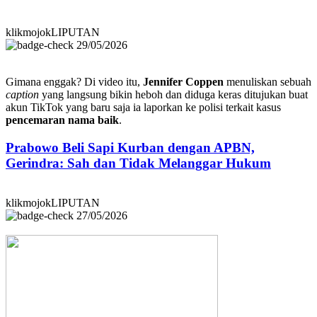
klikmojokLIPUTAN
29/05/2026
Gimana enggak? Di video itu,
Jennifer Coppen
menuliskan sebuah
caption
yang langsung bikin heboh dan diduga keras ditujukan buat
akun TikTok yang baru saja ia laporkan ke polisi terkait kasus
pencemaran nama baik
.
Prabowo Beli Sapi Kurban dengan APBN,
Gerindra: Sah dan Tidak Melanggar Hukum
klikmojokLIPUTAN
27/05/2026