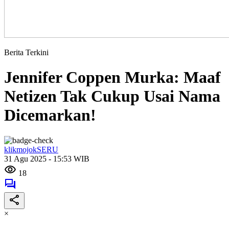
Berita Terkini
Jennifer Coppen Murka: Maaf
Netizen Tak Cukup Usai Nama
Dicemarkan!
klikmojokSERU
31 Agu 2025 - 15:53 WIB
18
×