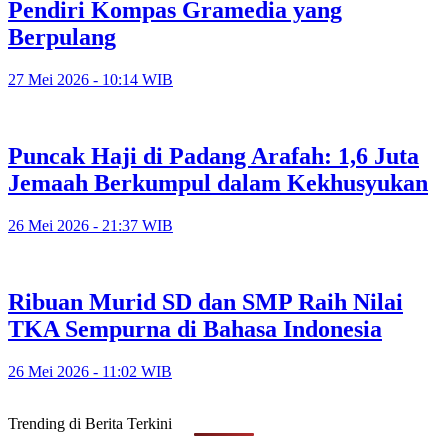
Pendiri Kompas Gramedia yang
Berpulang
27 Mei 2026 - 10:14 WIB
Puncak Haji di Padang Arafah: 1,6 Juta
Jemaah Berkumpul dalam Kekhusyukan
26 Mei 2026 - 21:37 WIB
Ribuan Murid SD dan SMP Raih Nilai
TKA Sempurna di Bahasa Indonesia
26 Mei 2026 - 11:02 WIB
Trending di Berita Terkini