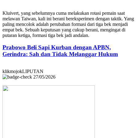
Kluivert, yang sebelumnya cuma melakukan rotasi pemain saat
melawan Taiwan, kali ini berani bereksperimen dengan taktik. Yang
paling mencolok adalah perubahan formasi dari tiga bek menjadi
empat bek. Sebuah keputusan yang cukup berani, mengingat di
putaran ketiga, formasi tiga bek jadi andalan.
Prabowo Beli Sapi Kurban dengan APBN,
Gerindra: Sah dan Tidak Melanggar Hukum
klikmojokLIPUTAN
27/05/2026