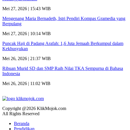
Mei 27, 2026 | 15:43 WIB
Mengenang Maria Bernadeth, Istri Pendiri Kompas Gramedia yang
Berpulang
Mei 27, 2026 | 10:14 WIB
Puncak Haji di Padang Arafah: 1,6 Juta Jemaah Berkumpul dalam
Kekhusyukan
Mei 26, 2026 | 21:37 WIB
Ribuan Murid SD dan SMP Raih Nilai TKA Sempurna di Bahasa
Indonesia
Mei 26, 2026 | 11:02 WIB
Copyright @2026 KlikMojok.com
All Rights Reserved
Beranda
Pendidikan