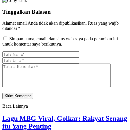
Tinggalkan Balasan
Alamat email Anda tidak akan dipublikasikan.
Ruas yang wajib
ditandai
*
Simpan nama, email, dan situs web saya pada peramban ini
untuk komentar saya berikutnya.
Baca Lainnya
Lagu MBG Viral, Golkar: Rakyat Senang
itu Yang Penting