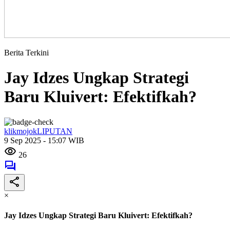
Berita Terkini
Jay Idzes Ungkap Strategi
Baru Kluivert: Efektifkah?
klikmojokLIPUTAN
9 Sep 2025 - 15:07 WIB
26
×
Jay Idzes Ungkap Strategi Baru Kluivert: Efektifkah?