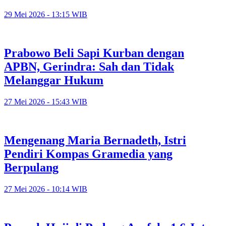
29 Mei 2026 - 13:15 WIB
Prabowo Beli Sapi Kurban dengan
APBN, Gerindra: Sah dan Tidak
Melanggar Hukum
27 Mei 2026 - 15:43 WIB
Mengenang Maria Bernadeth, Istri
Pendiri Kompas Gramedia yang
Berpulang
27 Mei 2026 - 10:14 WIB