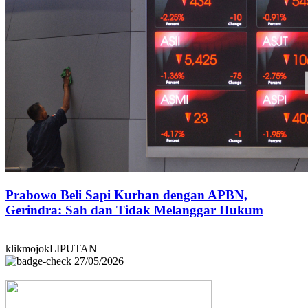
Prabowo Beli Sapi Kurban dengan APBN,
Gerindra: Sah dan Tidak Melanggar Hukum
klikmojokLIPUTAN
27/05/2026