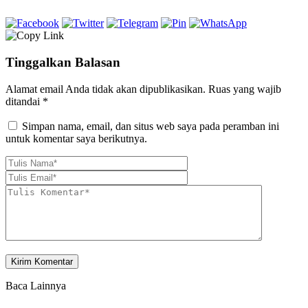
Tinggalkan Balasan
Alamat email Anda tidak akan dipublikasikan.
Ruas yang wajib
ditandai
*
Simpan nama, email, dan situs web saya pada peramban ini
untuk komentar saya berikutnya.
Baca Lainnya