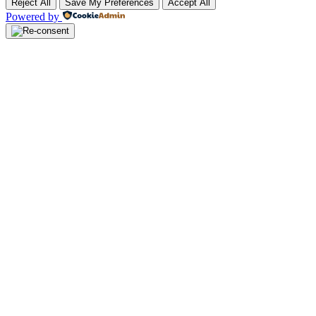
Reject All
Save My Preferences
Accept All
Powered by