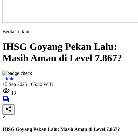
Berita Terkini
IHSG Goyang Pekan Lalu:
Masih Aman di Level 7.867?
admin
15 Sep 2025 - 05:30 WIB
13
×
IHSG Goyang Pekan Lalu: Masih Aman di Level 7.867?