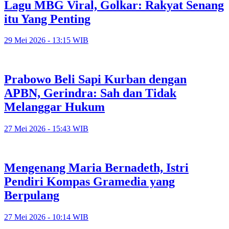
Lagu MBG Viral, Golkar: Rakyat Senang
itu Yang Penting
29 Mei 2026 - 13:15 WIB
Prabowo Beli Sapi Kurban dengan
APBN, Gerindra: Sah dan Tidak
Melanggar Hukum
27 Mei 2026 - 15:43 WIB
Mengenang Maria Bernadeth, Istri
Pendiri Kompas Gramedia yang
Berpulang
27 Mei 2026 - 10:14 WIB