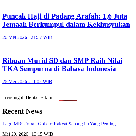
Puncak Haji di Padang Arafah: 1,6 Juta
Jemaah Berkumpul dalam Kekhusyukan
26 Mei 2026 - 21:37 WIB
Ribuan Murid SD dan SMP Raih Nilai
TKA Sempurna di Bahasa Indonesia
26 Mei 2026 - 11:02 WIB
Trending di Berita Terkini
Recent News
Lagu MBG Viral, Golkar: Rakyat Senang itu Yang Penting
Mei 29, 2026 | 13:15 WIB