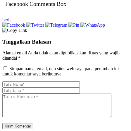
Facebook Comments Box
berita
Tinggalkan Balasan
Alamat email Anda tidak akan dipublikasikan.
Ruas yang wajib
ditandai
*
Simpan nama, email, dan situs web saya pada peramban ini
untuk komentar saya berikutnya.