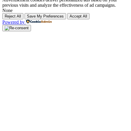
previous visits and analyze the effectiveness of ad campaigns.
None
Reject All
Save My Preferences
Accept All
Powered by