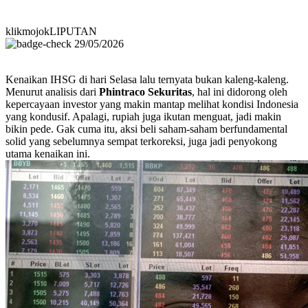
klikmojokLIPUTAN
29/05/2026
Kenaikan IHSG di hari Selasa lalu ternyata bukan kaleng-kaleng.
Menurut analisis dari
Phintraco Sekuritas
, hal ini didorong oleh
kepercayaan investor yang makin mantap melihat kondisi Indonesia
yang kondusif. Apalagi, rupiah juga ikutan menguat, jadi makin
bikin pede. Gak cuma itu, aksi beli saham-saham berfundamental
solid yang sebelumnya sempat terkoreksi, juga jadi penyokong
utama kenaikan ini.