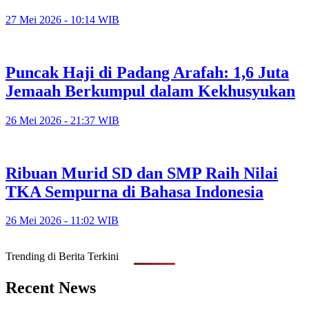
27 Mei 2026 - 10:14 WIB
Puncak Haji di Padang Arafah: 1,6 Juta
Jemaah Berkumpul dalam Kekhusyukan
26 Mei 2026 - 21:37 WIB
Ribuan Murid SD dan SMP Raih Nilai
TKA Sempurna di Bahasa Indonesia
26 Mei 2026 - 11:02 WIB
Trending di Berita Terkini
Recent News