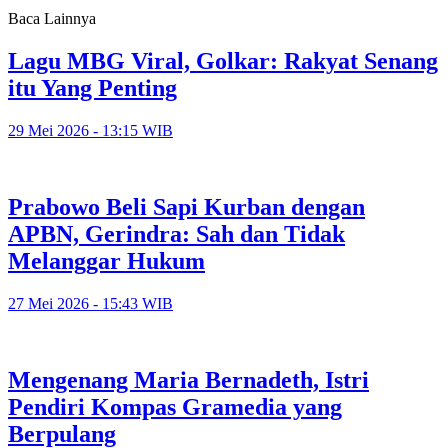
Baca Lainnya
Lagu MBG Viral, Golkar: Rakyat Senang
itu Yang Penting
29 Mei 2026 - 13:15 WIB
Prabowo Beli Sapi Kurban dengan
APBN, Gerindra: Sah dan Tidak
Melanggar Hukum
27 Mei 2026 - 15:43 WIB
Mengenang Maria Bernadeth, Istri
Pendiri Kompas Gramedia yang
Berpulang