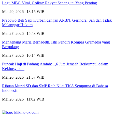
Lagu MBG Viral, Golkar: Rakyat Senang itu Yang Penting
Mei 29, 2026 | 13:15 WIB
Prabowo Beli Sapi Kurban dengan APBN, Gerindra: Sah dan Tidak
Melanggar Hukum
Mei 27, 2026 | 15:43 WIB
Mengenang Maria Bernadeth, Istri Pendiri Kompas Gramedia yang
Berpulang
Mei 27, 2026 | 10:14 WIB
Puncak Haji di Padang Arafah: 1,6 Juta Jemaah Berkumpul dalam
Kekhusyukan
Mei 26, 2026 | 21:37 WIB
Ribuan Murid SD dan SMP Raih Nilai TKA Sempurna di Bahasa
Indonesia
Mei 26, 2026 | 11:02 WIB