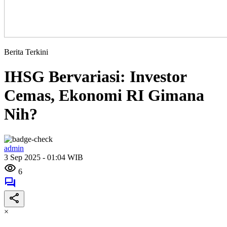
Berita Terkini
IHSG Bervariasi: Investor
Cemas, Ekonomi RI Gimana
Nih?
admin
3 Sep 2025 - 01:04 WIB
6
×